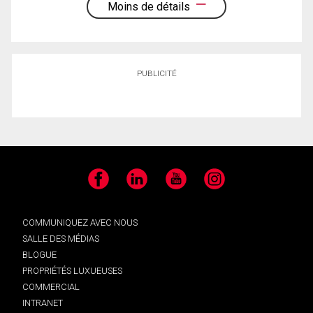
Moins de détails
PUBLICITÉ
Facebook
LinkedIn
YouTube
Instagram
COMMUNIQUEZ AVEC NOUS
SALLE DES MÉDIAS
BLOGUE
PROPRIÉTÉS LUXUEUSES
COMMERCIAL
INTRANET