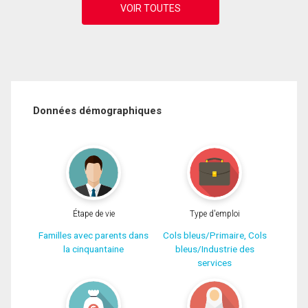
Données démographiques
Étape de vie
Type d'emploi
Familles avec parents dans
Cols bleus/Primaire, Cols
la cinquantaine
bleus/Industrie des
services