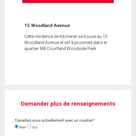
15 Woodland Avenue
Cette résidence de Kitchener se trouve au 15
Woodland Avenue et est à proximité dans le
quartier Mill Courtland Woodside Park.
Demander plus de renseignements
Travaillez-vous actuellement avec un courtier?
Non
Oui