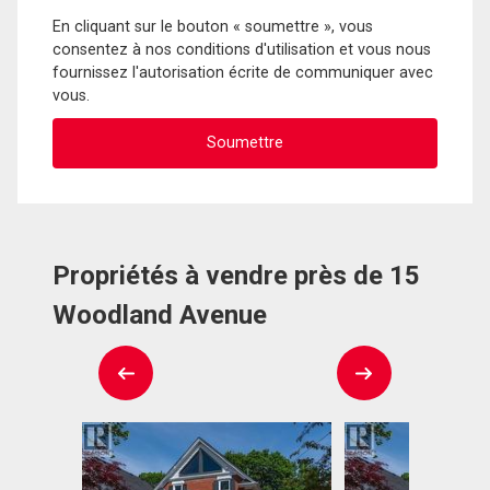
En cliquant sur le bouton « soumettre », vous
consentez à nos conditions d'utilisation et vous nous
fournissez l'autorisation écrite de communiquer avec
vous.
Propriétés à vendre près de 15
Woodland Avenue