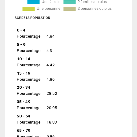
ÂGE DE LA POPULATION
0 - 4
Pourcentage
4.84
5 - 9
Pourcentage
4.3
10 - 14
Pourcentage
4.42
15 - 19
Pourcentage
4.86
20 - 34
Pourcentage
28.52
35 - 49
Pourcentage
20.95
50 - 64
Pourcentage
18.83
65 - 79
Pourcentage
9.86