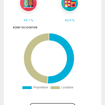
39.1 %
60.9 %
ACHAT OU LOCATION