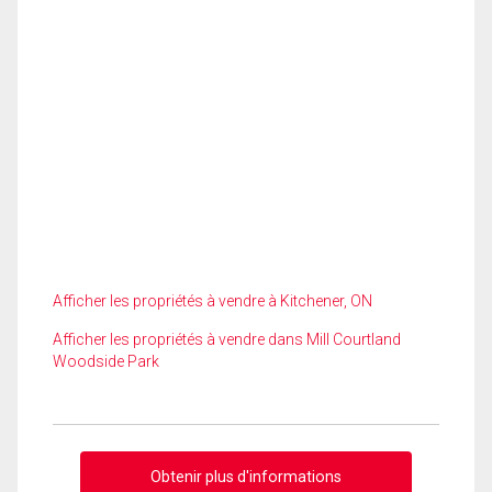
Afficher les propriétés à vendre à Kitchener, ON
Afficher les propriétés à vendre dans Mill Courtland
Woodside Park
Obtenir plus d'informations