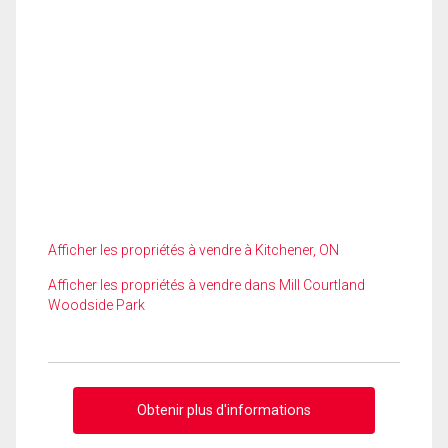
Afficher les propriétés à vendre à Kitchener, ON
Afficher les propriétés à vendre dans Mill Courtland
Woodside Park
Obtenir plus d'informations