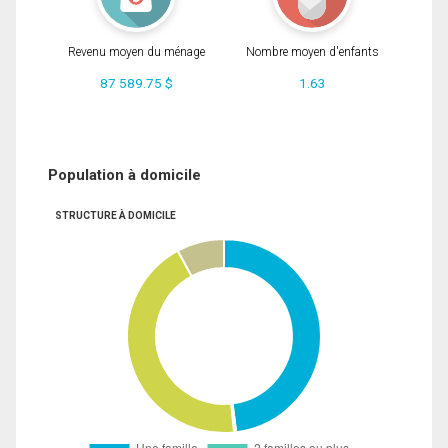
Revenu moyen du ménage
Nombre moyen d'enfants
87 589.75 $
1.63
Population à domicile
STRUCTURE À DOMICILE