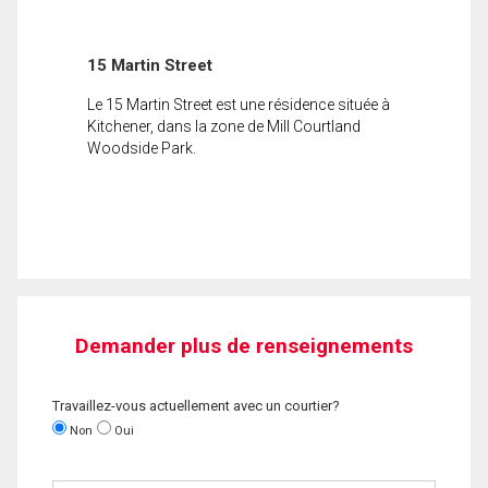
15 Martin Street
Le 15 Martin Street est une résidence située à
Kitchener, dans la zone de Mill Courtland
Woodside Park.
Demander plus de renseignements
Travaillez-vous actuellement avec un courtier?
Non
Oui