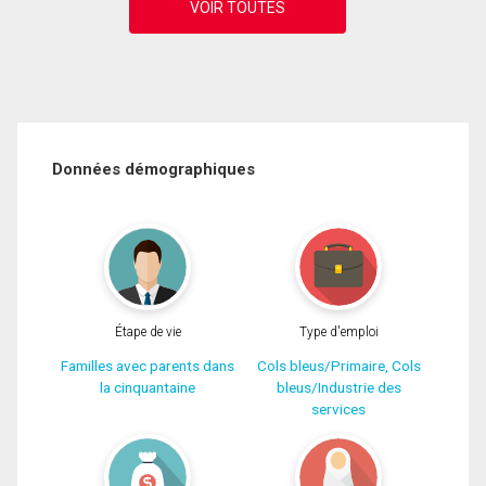
Données démographiques
Étape de vie
Type d'emploi
Familles avec parents dans
Cols bleus/Primaire, Cols
la cinquantaine
bleus/Industrie des
services