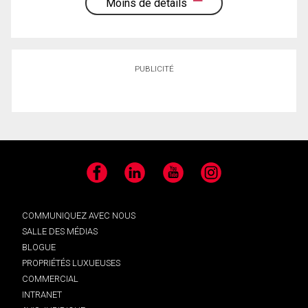
Moins de détails
PUBLICITÉ
Facebook
LinkedIn
YouTube
Instagram
COMMUNIQUEZ AVEC NOUS
SALLE DES MÉDIAS
BLOGUE
PROPRIÉTÉS LUXUEUSES
COMMERCIAL
INTRANET