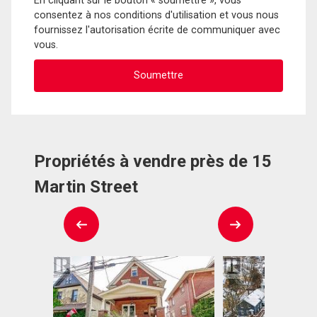
En cliquant sur le bouton « soumettre », vous
consentez à nos conditions d'utilisation et vous nous
fournissez l'autorisation écrite de communiquer avec
vous.
Propriétés à vendre près de 15
Martin Street