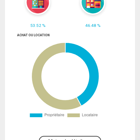
53.52 %
46.48 %
ACHAT OU LOCATION