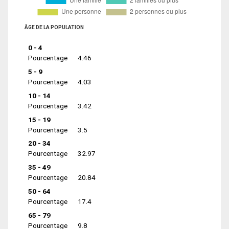
ÂGE DE LA POPULATION
0 - 4
Pourcentage
4.46
5 - 9
Pourcentage
4.03
10 - 14
Pourcentage
3.42
15 - 19
Pourcentage
3.5
20 - 34
Pourcentage
32.97
35 - 49
Pourcentage
20.84
50 - 64
Pourcentage
17.4
65 - 79
Pourcentage
9.8