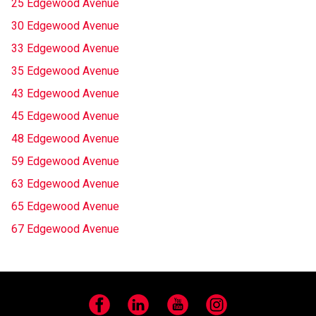
25 Edgewood Avenue
30 Edgewood Avenue
33 Edgewood Avenue
35 Edgewood Avenue
43 Edgewood Avenue
45 Edgewood Avenue
48 Edgewood Avenue
59 Edgewood Avenue
63 Edgewood Avenue
65 Edgewood Avenue
67 Edgewood Avenue
Facebook
LinkedIn
YouTube
Instagram