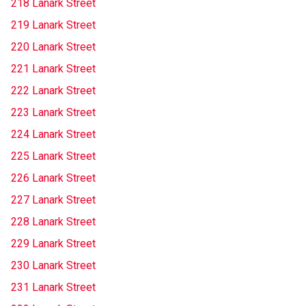
218 Lanark Street
219 Lanark Street
220 Lanark Street
221 Lanark Street
222 Lanark Street
223 Lanark Street
224 Lanark Street
225 Lanark Street
226 Lanark Street
227 Lanark Street
228 Lanark Street
229 Lanark Street
230 Lanark Street
231 Lanark Street