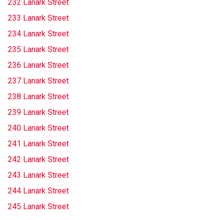
232 Lanark Street
233 Lanark Street
234 Lanark Street
235 Lanark Street
236 Lanark Street
237 Lanark Street
238 Lanark Street
239 Lanark Street
240 Lanark Street
241 Lanark Street
242 Lanark Street
243 Lanark Street
244 Lanark Street
245 Lanark Street