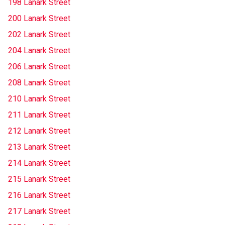
198 Lanark Street
200 Lanark Street
202 Lanark Street
204 Lanark Street
206 Lanark Street
208 Lanark Street
210 Lanark Street
211 Lanark Street
212 Lanark Street
213 Lanark Street
214 Lanark Street
215 Lanark Street
216 Lanark Street
217 Lanark Street