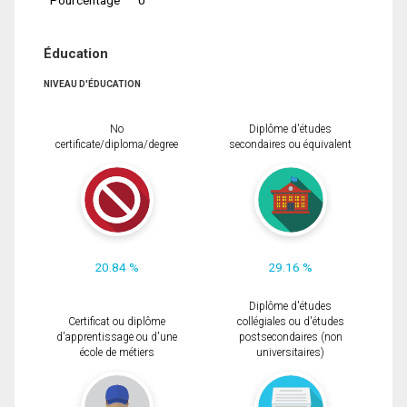
Éducation
NIVEAU D'ÉDUCATION
No
Diplôme d'études
certificate/diploma/degree
secondaires ou équivalent
20.84 %
29.16 %
Diplôme d'études
Certificat ou diplôme
collégiales ou d'études
d'apprentissage ou d'une
postsecondaires (non
école de métiers
universitaires)