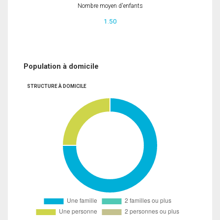
Nombre moyen d'enfants
1.50
Population à domicile
STRUCTURE À DOMICILE