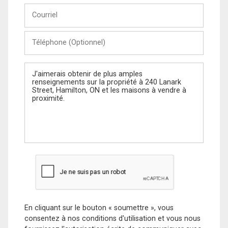
Courriel
Téléphone
(Optionnel)
Message
En cliquant sur le bouton « soumettre », vous
consentez à nos conditions d'utilisation et vous nous