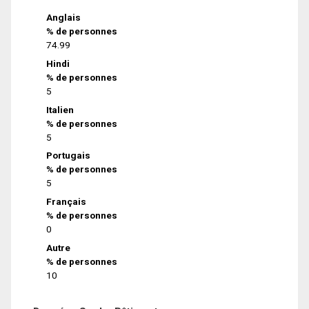
Anglais
% de personnes
74.99
Hindi
% de personnes
5
Italien
% de personnes
5
Portugais
% de personnes
5
Français
% de personnes
0
Autre
% de personnes
10