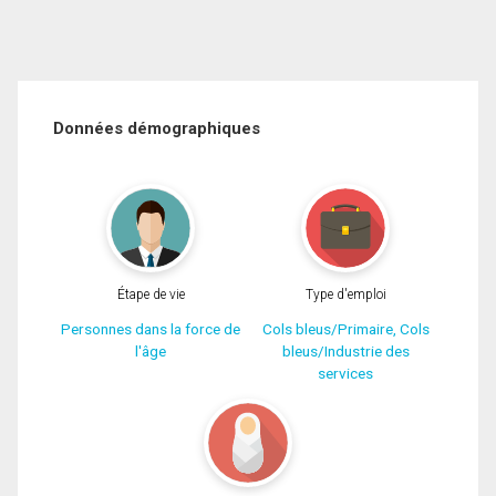
Données démographiques
Étape de vie
Type d'emploi
Personnes dans la force de
Cols bleus/Primaire, Cols
l'âge
bleus/Industrie des
services