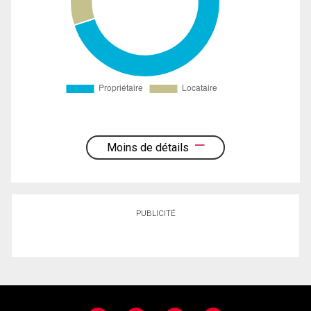
Moins de détails
PUBLICITÉ