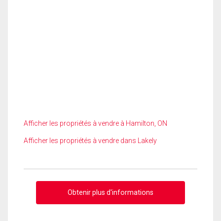
Afficher les propriétés à vendre à Hamilton, ON
Afficher les propriétés à vendre dans Lakely
Obtenir plus d'informations