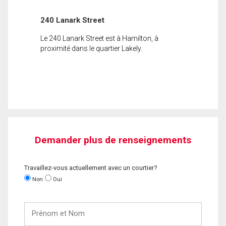
240 Lanark Street
Le 240 Lanark Street est à Hamilton, à
proximité dans le quartier Lakely.
Demander plus de renseignements
Travaillez-vous actuellement avec un courtier?
Non
Oui
Prénom
et
Nom