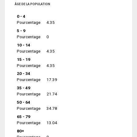
ÂGE DE LA POPULATION
0 - 4
Pourcentage
4.35
5 - 9
Pourcentage
0
10 - 14
Pourcentage
4.35
15 - 19
Pourcentage
4.35
20 - 34
Pourcentage
17.39
35 - 49
Pourcentage
21.74
50 - 64
Pourcentage
34.78
65 - 79
Pourcentage
13.04
80+
Pourcentage
0