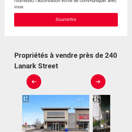
fournissez l'autorisation écrite de communiquer avec
vous.
Propriétés à vendre près de 240
Lanark Street