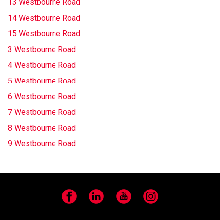
13 Westbourne Road
14 Westbourne Road
15 Westbourne Road
3 Westbourne Road
4 Westbourne Road
5 Westbourne Road
6 Westbourne Road
7 Westbourne Road
8 Westbourne Road
9 Westbourne Road
Facebook
LinkedIn
YouTube
Instagram