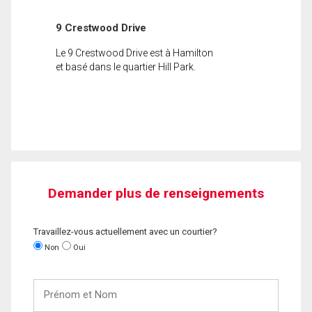
9 Crestwood Drive
Le 9 Crestwood Drive est à Hamilton
et basé dans le quartier Hill Park.
Demander plus de renseignements
Travaillez-vous actuellement avec un courtier?
Non
Oui
Prénom
et
Nom