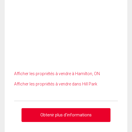
Afficher les propriétés à vendre à Hamilton, ON
Afficher les propriétés à vendre dans Hill Park
Obtenir plus d'informations