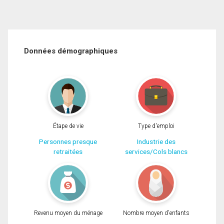
Données démographiques
Étape de vie
Type d'emploi
Personnes presque
Industrie des
retraitées
services/Cols blancs
Revenu moyen du ménage
Nombre moyen d'enfants