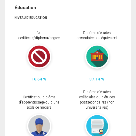
Éducation
NIVEAU D'ÉDUCATION
No
Diplôme d'études
certificate/diploma/degree
secondaires ou équivalent
16.64 %
37.14 %
Diplôme d'études
Certificat ou diplôme
collégiales ou d'études
d'apprentissage ou d'une
postsecondaires (non
école de métiers
universitaires)