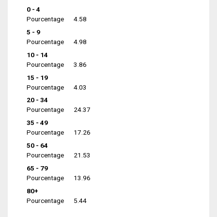
0 - 4
Pourcentage
4.58
5 - 9
Pourcentage
4.98
10 - 14
Pourcentage
3.86
15 - 19
Pourcentage
4.03
20 - 34
Pourcentage
24.37
35 - 49
Pourcentage
17.26
50 - 64
Pourcentage
21.53
65 - 79
Pourcentage
13.96
80+
Pourcentage
5.44