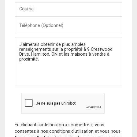
Courriel
Téléphone
(Optionnel)
Message
En cliquant sur le bouton « soumettre », vous
consentez à nos conditions d'utilisation et vous nous