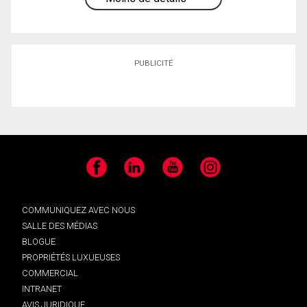
PUBLICITÉ
Facebook
LinkedIn
YouTube
Instagram
COMMUNIQUEZ AVEC NOUS
SALLE DES MÉDIAS
BLOGUE
PROPRIÉTÉS LUXUEUSES
COMMERCIAL
INTRANET
AVIS JURIDIQUE