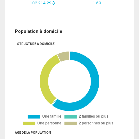
102 214.29 $
1.69
Population à domicile
STRUCTURE À DOMICILE
ÂGE DE LA POPULATION