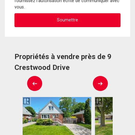
fournissez l'autorisation écrite de communiquer avec
vous.
Propriétés à vendre près de 9
Crestwood Drive