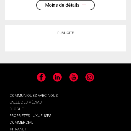
Moins de détails
PUBLICITÉ
Facebook
LinkedIn
YouTube
Instagram
COMMUNIQUEZ AVEC NOUS
SALLE DES MÉDIAS
BLOGUE
PROPRIÉTÉS LUXUEUSES
COMMERCIAL
INTRANET