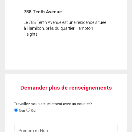
788 Tenth Avenue
Le 788 Tenth Avenue est une résidence située
à Hamilton, près du quartier Hampton
Heights.
Demander plus de renseignements
Travaillez-vous actuellement avec un courtier?
Non
Oui
Prénom