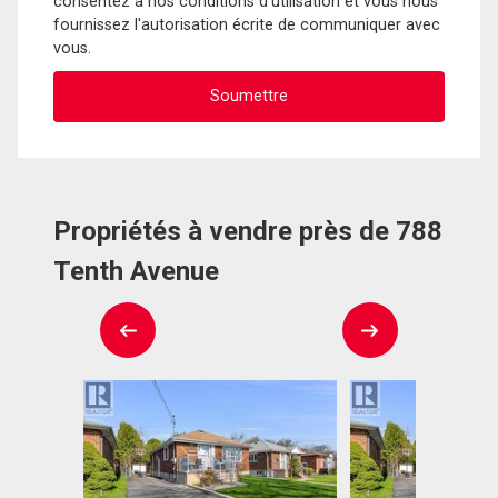
consentez à nos conditions d'utilisation et vous nous
fournissez l'autorisation écrite de communiquer avec
vous.
Propriétés à vendre près de 788
Tenth Avenue