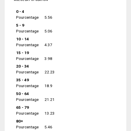
0 - 4
Pourcentage
5.56
5 - 9
Pourcentage
5.06
10 - 14
Pourcentage
4.37
15 - 19
Pourcentage
3.98
20 - 34
Pourcentage
22.23
35 - 49
Pourcentage
18.9
50 - 64
Pourcentage
21.21
65 - 79
Pourcentage
13.23
80+
Pourcentage
5.46