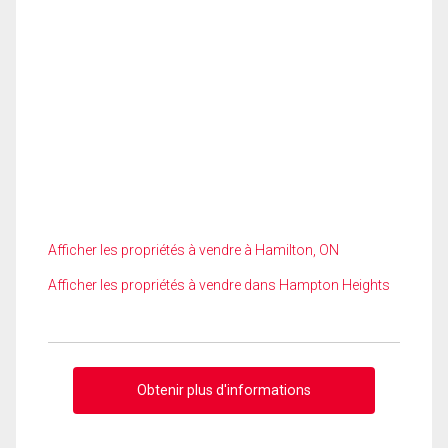
Afficher les propriétés à vendre à Hamilton, ON
Afficher les propriétés à vendre dans Hampton Heights
Obtenir plus d'informations