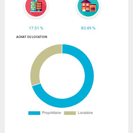
17.51 %
82.49 %
ACHAT OU LOCATION