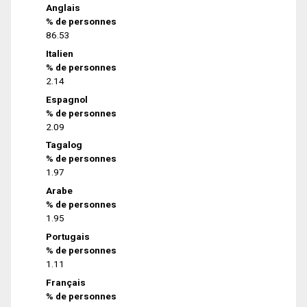
Anglais
% de personnes
86.53
Italien
% de personnes
2.14
Espagnol
% de personnes
2.09
Tagalog
% de personnes
1.97
Arabe
% de personnes
1.95
Portugais
% de personnes
1.11
Français
% de personnes