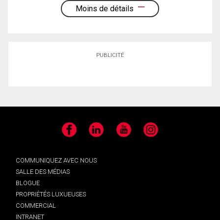
Moins de détails
PUBLICITÉ
Facebook
LinkedIn
YouTube
Instagram
COMMUNIQUEZ AVEC NOUS
SALLE DES MÉDIAS
BLOGUE
PROPRIÉTÉS LUXUEUSES
COMMERCIAL
INTRANET