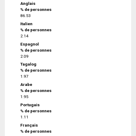
Anglais
% de personnes
86.53
Italien
% de personnes
2.14
Espagnol
% de personnes
2.09
Tagalog
% de personnes
1.97
Arabe
% de personnes
1.95
Portugais
% de personnes
1.11
Français
% de personnes