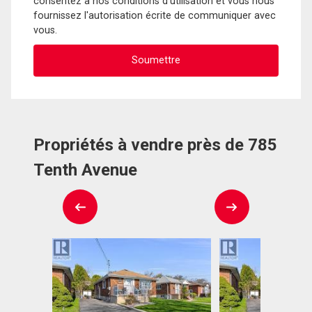
consentez à nos conditions d'utilisation et vous nous
fournissez l'autorisation écrite de communiquer avec
vous.
Propriétés à vendre près de 785
Tenth Avenue