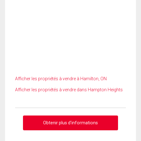
Afficher les propriétés à vendre à Hamilton, ON
Afficher les propriétés à vendre dans Hampton Heights
Obtenir plus d'informations