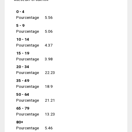
0 - 4
Pourcentage
5.56
5 - 9
Pourcentage
5.06
10 - 14
Pourcentage
4.37
15 - 19
Pourcentage
3.98
20 - 34
Pourcentage
22.23
35 - 49
Pourcentage
18.9
50 - 64
Pourcentage
21.21
65 - 79
Pourcentage
13.23
80+
Pourcentage
5.46