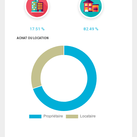
17.51 %
82.49 %
ACHAT OU LOCATION