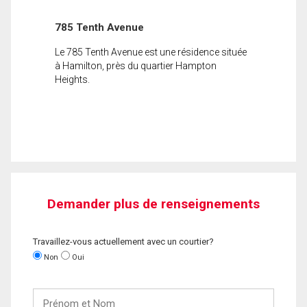
785 Tenth Avenue
Le 785 Tenth Avenue est une résidence située
à Hamilton, près du quartier Hampton
Heights.
Demander plus de renseignements
Travaillez-vous actuellement avec un courtier?
Non
Oui
Prénom