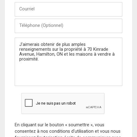
Courriel
Téléphone
(Optionnel)
Message
En cliquant sur le bouton « soumettre », vous
consentez à nos conditions d'utilisation et vous nous