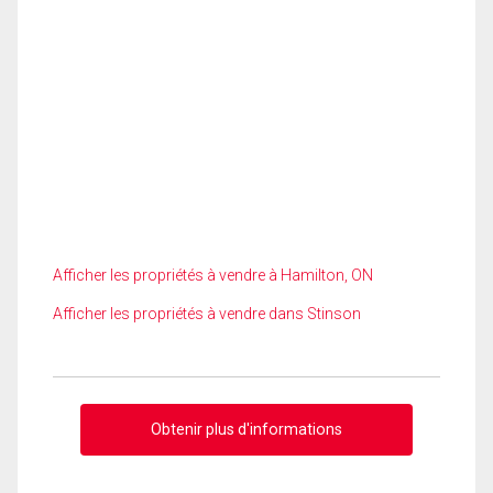
Afficher les propriétés à vendre à Hamilton, ON
Afficher les propriétés à vendre dans Stinson
Obtenir plus d'informations