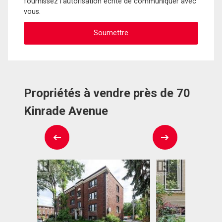
fournissez l'autorisation écrite de communiquer avec
vous.
Propriétés à vendre près de 70
Kinrade Avenue