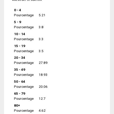
0 - 4
Pourcentage
5.21
5 - 9
Pourcentage
3.8
10 - 14
Pourcentage
3.3
15 - 19
Pourcentage
3.5
20 - 34
Pourcentage
27.89
35 - 49
Pourcentage
18.93
50 - 64
Pourcentage
20.06
65 - 79
Pourcentage
12.7
80+
Pourcentage
4.62