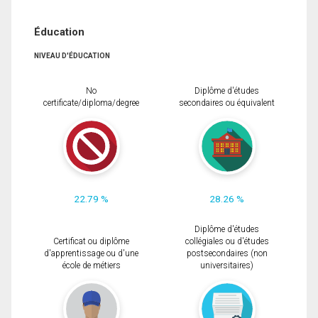
Éducation
NIVEAU D'ÉDUCATION
No
Diplôme d'études
certificate/diploma/degree
secondaires ou équivalent
22.79 %
28.26 %
Diplôme d'études
Certificat ou diplôme
collégiales ou d'études
d'apprentissage ou d'une
postsecondaires (non
école de métiers
universitaires)