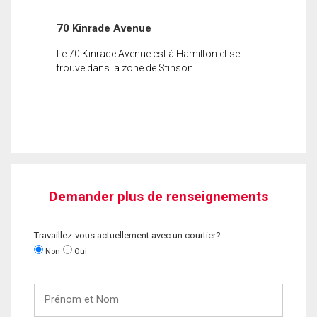
70 Kinrade Avenue
Le 70 Kinrade Avenue est à Hamilton et se
trouve dans la zone de Stinson.
Demander plus de renseignements
Travaillez-vous actuellement avec un courtier?
Non
Oui
Prénom
et
Nom