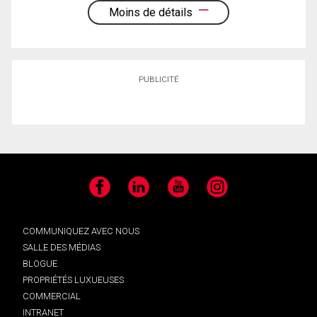
Moins de détails
PUBLICITÉ
Facebook
LinkedIn
YouTube
Instagram
COMMUNIQUEZ AVEC NOUS
SALLE DES MÉDIAS
BLOGUE
PROPRIÉTÉS LUXUEUSES
COMMERCIAL
INTRANET