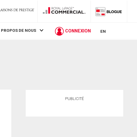
 PROPOS DE NOUS
CONNEXION
EN
PUBLICITÉ