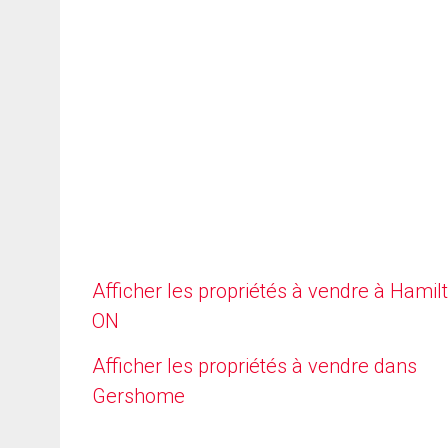
Afficher les propriétés à vendre à Hamilt
ON
Afficher les propriétés à vendre dans
Gershome