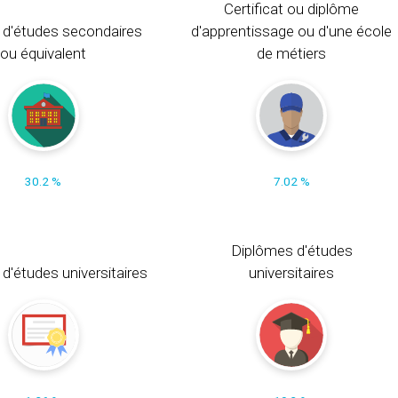
Certificat ou diplôme
 d'études secondaires
d'apprentissage ou d'une école
ou équivalent
de métiers
30.2 %
7.02 %
Diplômes d'études
t d'études universitaires
universitaires