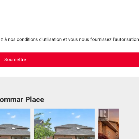
 à nos conditions d'utilisation et vous nous fournissez l'autorisation
 Tommar Place