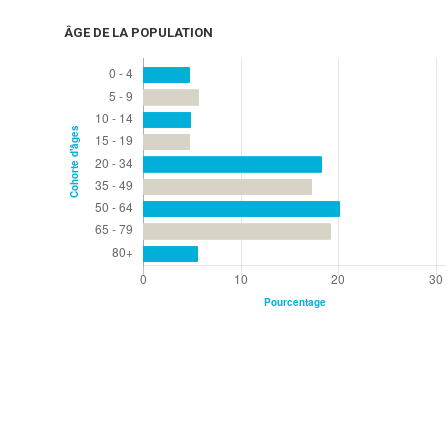
ÂGE DE LA POPULATION