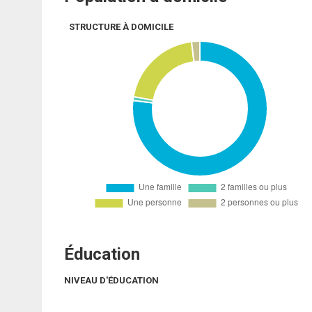
STRUCTURE À DOMICILE
Éducation
NIVEAU D'ÉDUCATION