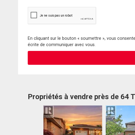
En cliquant sur le bouton « soumettre », vous consentez
écrite de communiquer avec vous.
Propriétés à vendre près de 64