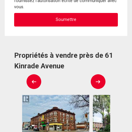
fournissez l'autorisation écrite de communiquer avec
vous.
Propriétés à vendre près de 61
Kinrade Avenue