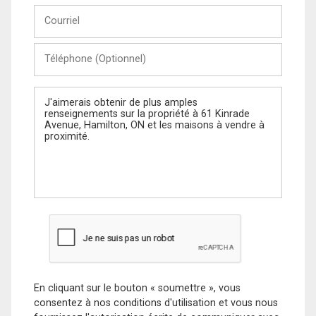
Courriel
Téléphone
(Optionnel)
Message
En cliquant sur le bouton « soumettre », vous
consentez à nos conditions d'utilisation et vous nous