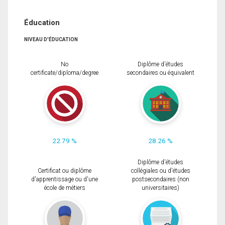
Éducation
NIVEAU D'ÉDUCATION
No
Diplôme d'études
certificate/diploma/degree
secondaires ou équivalent
22.79 %
28.26 %
Diplôme d'études
Certificat ou diplôme
collégiales ou d'études
d'apprentissage ou d'une
postsecondaires (non
école de métiers
universitaires)