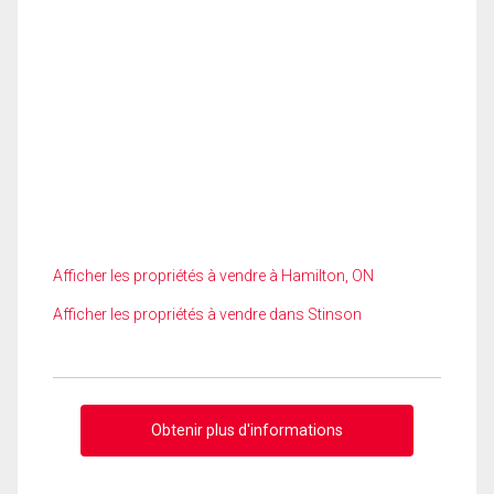
Afficher les propriétés à vendre à Hamilton, ON
Afficher les propriétés à vendre dans Stinson
Obtenir plus d'informations