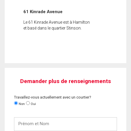
61 Kinrade Avenue
Le 61 Kinrade Avenue est à Hamilton
et basé dans le quartier Stinson.
Demander plus de renseignements
Travaillez-vous actuellement avec un courtier?
Non
Oui
Prénom
et
Nom