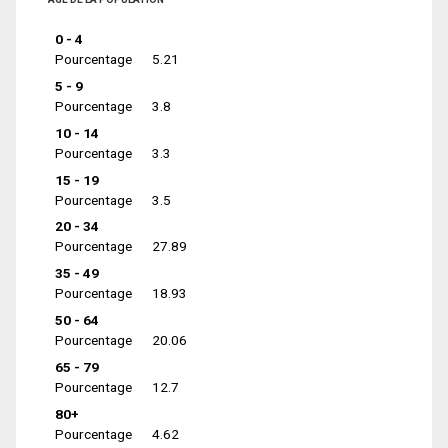
0 - 4
Pourcentage
5.21
5 - 9
Pourcentage
3.8
10 - 14
Pourcentage
3.3
15 - 19
Pourcentage
3.5
20 - 34
Pourcentage
27.89
35 - 49
Pourcentage
18.93
50 - 64
Pourcentage
20.06
65 - 79
Pourcentage
12.7
80+
Pourcentage
4.62