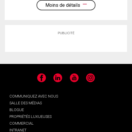
Moins de détails
PUBLICITÉ
Facebook
LinkedIn
YouTube
Instagram
COMMUNIQUEZ AVEC NOUS
SALLE DES MÉDIAS
BLOGUE
PROPRIÉTÉS LUXUEUSES
COMMERCIAL
INTRANET