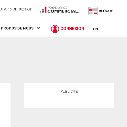
 PROPOS DE NOUS
CONNEXION
EN
PUBLICITÉ