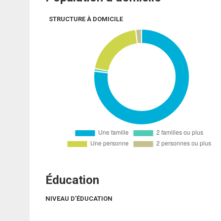
STRUCTURE À DOMICILE
Éducation
NIVEAU D'ÉDUCATION