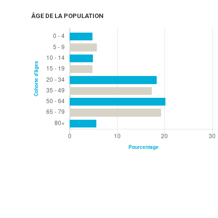
ÂGE DE LA POPULATION