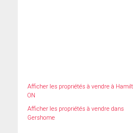
Afficher les propriétés à vendre à Hamilt
ON
Afficher les propriétés à vendre dans
Gershome