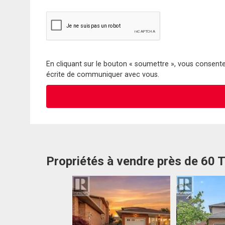
En cliquant sur le bouton « soumettre », vous consentez
écrite de communiquer avec vous.
Propriétés à vendre près de 60