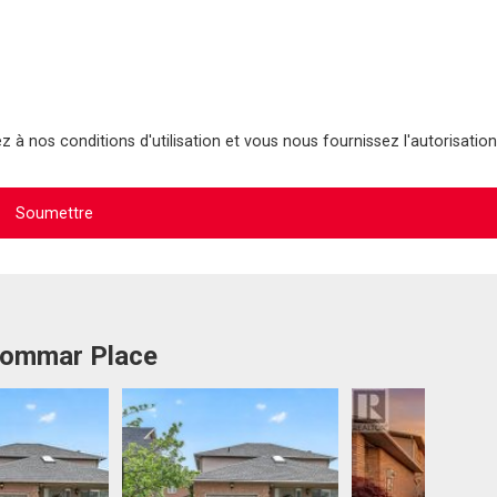
 à nos conditions d'utilisation et vous nous fournissez l'autorisation
 Tommar Place