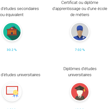
Certificat ou diplôme
 d'études secondaires
d'apprentissage ou d'une école
ou équivalent
de métiers
30.2 %
7.02 %
Diplômes d'études
t d'études universitaires
universitaires