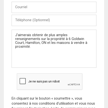
Courriel
Téléphone
(Optionnel)
Message
En cliquant sur le bouton « soumettre », vous
consentez à nos conditions d'utilisation et vous nous