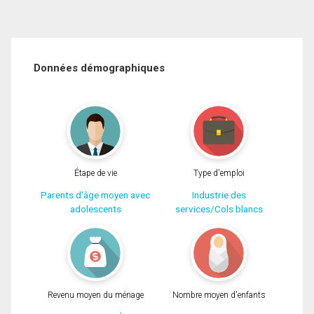
Données démographiques
Étape de vie
Type d'emploi
Parents d'âge moyen avec
Industrie des
adolescents
services/Cols blancs
Revenu moyen du ménage
Nombre moyen d'enfants