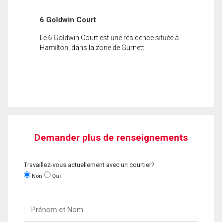
6 Goldwin Court
Le 6 Goldwin Court est une résidence située à
Hamilton, dans la zone de Gurnett.
Demander plus de renseignements
Travaillez-vous actuellement avec un courtier?
Non
Oui
Prénom
et
Nom