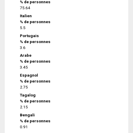
% de personnes
75.64
Italien
% de personnes
5.5
Portugais
% de personnes
3.6
Arabe
% de personnes
3.45
Espagnol
% de personnes
2.75
Tagalog
% de personnes
2.15
Bengali
% de personnes
0.91