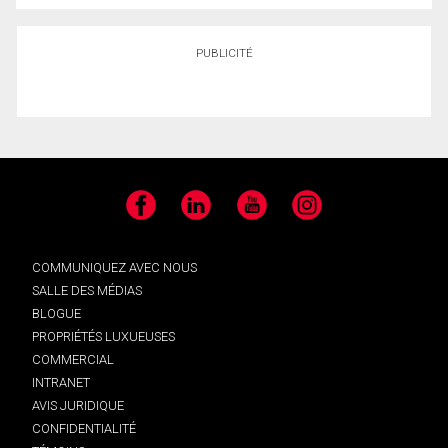
PUBLICITÉ
Facebook
LinkedIn
YouTube
Instagram
COMMUNIQUEZ AVEC NOUS
SALLE DES MÉDIAS
BLOGUE
PROPRIÉTÉS LUXUEUSES
COMMERCIAL
INTRANET
AVIS JURIDIQUE
CONFIDENTIALITÉ