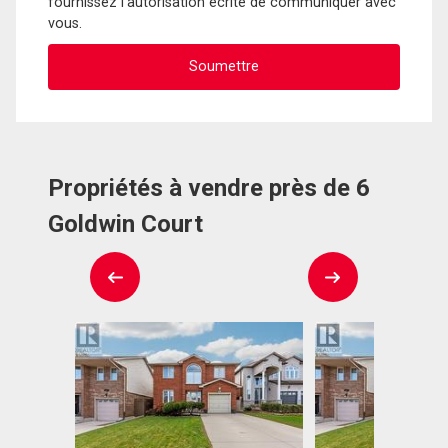
fournissez l'autorisation écrite de communiquer avec
vous.
Propriétés à vendre près de 6
Goldwin Court