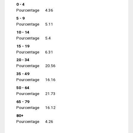
0 - 4
Pourcentage
4.36
5 - 9
Pourcentage
5.11
10 - 14
Pourcentage
5.4
15 - 19
Pourcentage
6.31
20 - 34
Pourcentage
20.56
35 - 49
Pourcentage
16.16
50 - 64
Pourcentage
21.73
65 - 79
Pourcentage
16.12
80+
Pourcentage
4.26