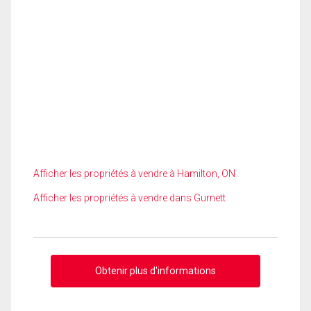
Afficher les propriétés à vendre à Hamilton, ON
Afficher les propriétés à vendre dans Gurnett
Obtenir plus d'informations