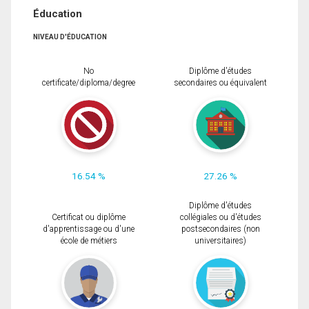
Éducation
NIVEAU D'ÉDUCATION
No
Diplôme d'études
certificate/diploma/degree
secondaires ou équivalent
16.54 %
27.26 %
Diplôme d'études
Certificat ou diplôme
collégiales ou d'études
d'apprentissage ou d'une
postsecondaires (non
école de métiers
universitaires)