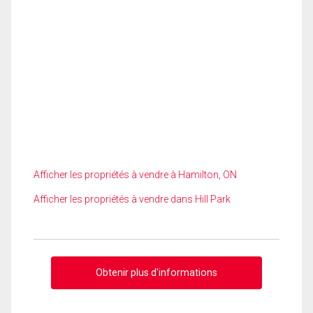
Afficher les propriétés à vendre à Hamilton, ON
Afficher les propriétés à vendre dans Hill Park
Obtenir plus d'informations