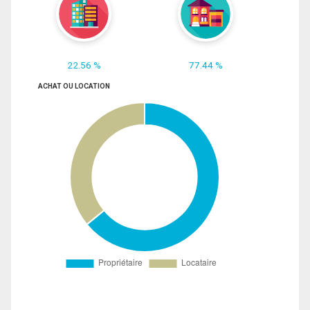
22.56 %
77.44 %
ACHAT OU LOCATION