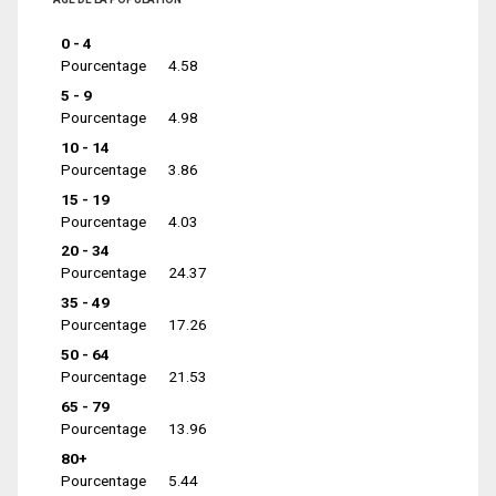
0 - 4
Pourcentage
4.58
5 - 9
Pourcentage
4.98
10 - 14
Pourcentage
3.86
15 - 19
Pourcentage
4.03
20 - 34
Pourcentage
24.37
35 - 49
Pourcentage
17.26
50 - 64
Pourcentage
21.53
65 - 79
Pourcentage
13.96
80+
Pourcentage
5.44