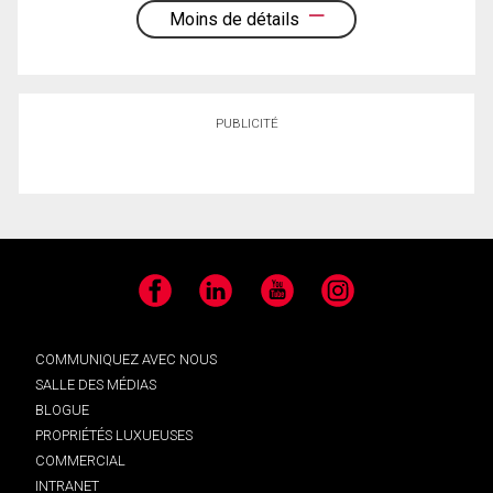
Moins de détails
PUBLICITÉ
Facebook
LinkedIn
YouTube
Instagram
COMMUNIQUEZ AVEC NOUS
SALLE DES MÉDIAS
BLOGUE
PROPRIÉTÉS LUXUEUSES
COMMERCIAL
INTRANET