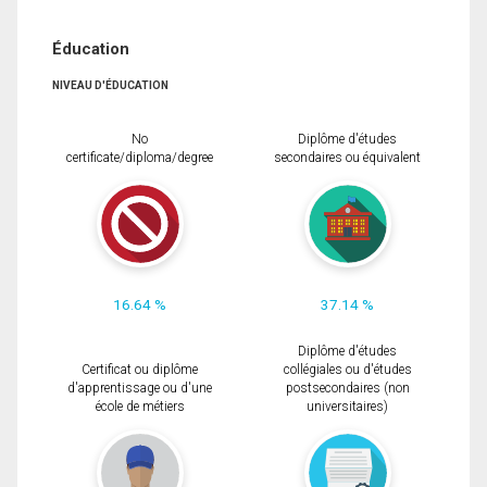
Éducation
NIVEAU D'ÉDUCATION
No
Diplôme d'études
certificate/diploma/degree
secondaires ou équivalent
16.64 %
37.14 %
Diplôme d'études
Certificat ou diplôme
collégiales ou d'études
d'apprentissage ou d'une
postsecondaires (non
école de métiers
universitaires)