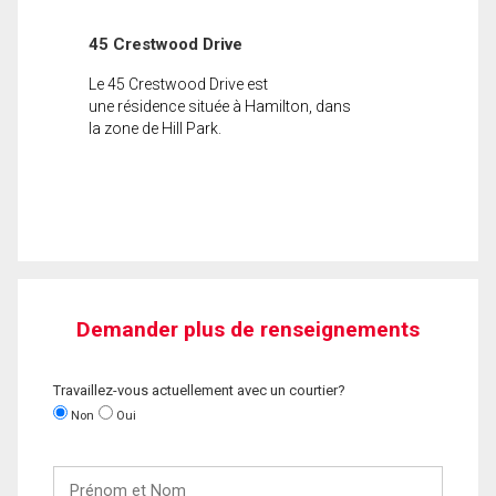
45 Crestwood Drive
Le 45 Crestwood Drive est
une résidence située à Hamilton, dans
la zone de Hill Park.
Demander plus de renseignements
Travaillez-vous actuellement avec un courtier?
Non
Oui
Prénom