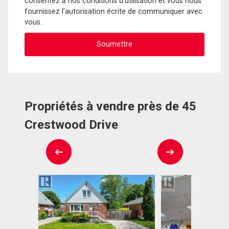
consentez à nos conditions d'utilisation et vous nous
fournissez l'autorisation écrite de communiquer avec
vous.
Propriétés à vendre près de 45
Crestwood Drive