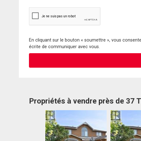
En cliquant sur le bouton « soumettre », vous consentez
écrite de communiquer avec vous.
Propriétés à vendre près de 37