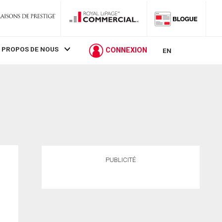
 PROPOS DE NOUS
CONNEXION
EN
PUBLICITÉ