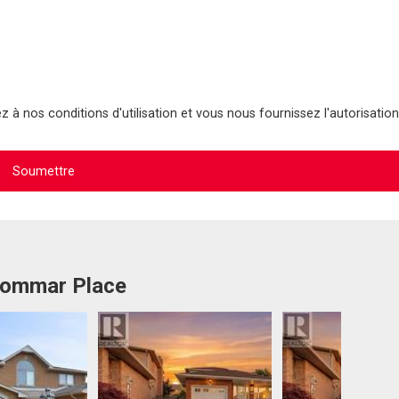
 à nos conditions d'utilisation et vous nous fournissez l'autorisation
 Tommar Place