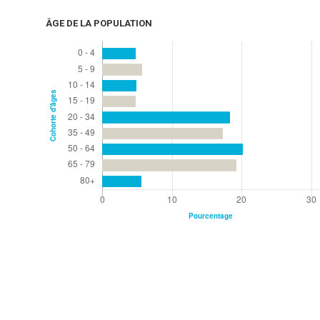
ÂGE DE LA POPULATION