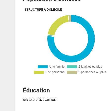
STRUCTURE À DOMICILE
Éducation
NIVEAU D'ÉDUCATION