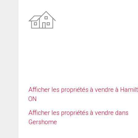
Afficher les propriétés à vendre à Hamilt
ON
Afficher les propriétés à vendre dans
Gershome