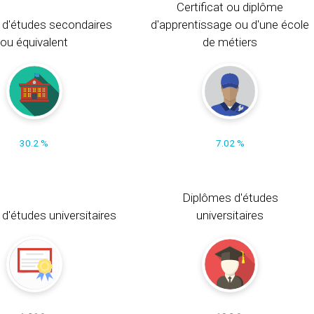
Certificat ou diplôme
 d'études secondaires
d'apprentissage ou d'une école
ou équivalent
de métiers
30.2 %
7.02 %
Diplômes d'études
t d'études universitaires
universitaires