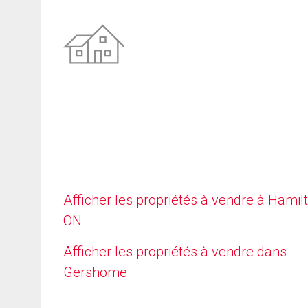
Afficher les propriétés à vendre à Hamilt
ON
Afficher les propriétés à vendre dans
Gershome