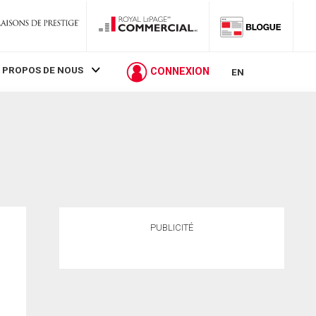
 PROPOS DE NOUS
CONNEXION
EN
PUBLICITÉ