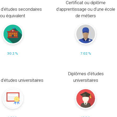
Certificat ou diplôme
 d'études secondaires
d'apprentissage ou d'une école
ou équivalent
de métiers
30.2 %
7.02 %
Diplômes d'études
t d'études universitaires
universitaires