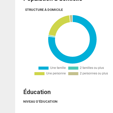
STRUCTURE À DOMICILE
Éducation
NIVEAU D'ÉDUCATION