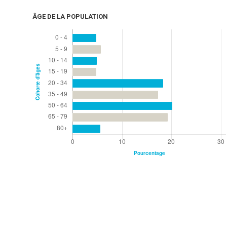
ÂGE DE LA POPULATION