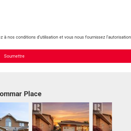
 à nos conditions d'utilisation et vous nous fournissez l'autorisation
 Tommar Place