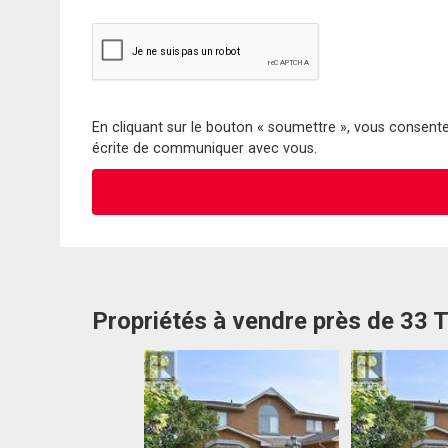
En cliquant sur le bouton « soumettre », vous consentez
écrite de communiquer avec vous.
Propriétés à vendre près de 33