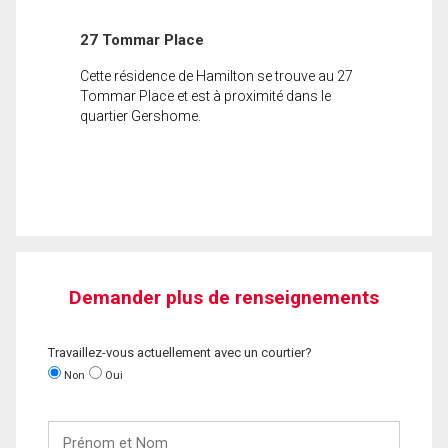
27 Tommar Place
Cette résidence de Hamilton se trouve au 27
Tommar Place et est à proximité dans le
quartier Gershome.
Demander plus de renseignements
Travaillez-vous actuellement avec un courtier?
Non
Oui
Prénom