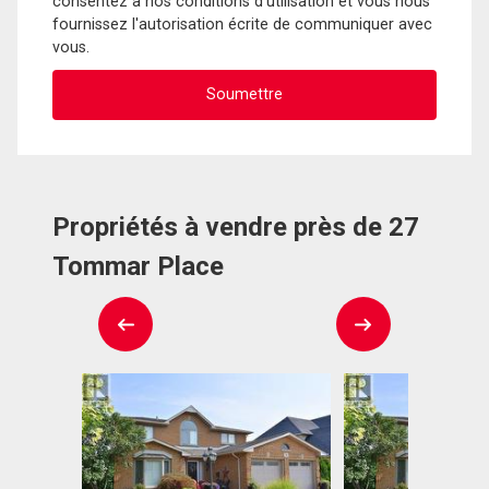
consentez à nos conditions d'utilisation et vous nous
fournissez l'autorisation écrite de communiquer avec
vous.
Propriétés à vendre près de 27
Tommar Place