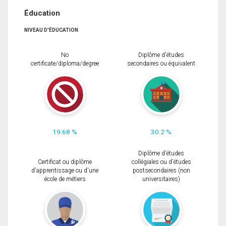
Éducation
NIVEAU D'ÉDUCATION
No
Diplôme d'études
certificate/diploma/degree
secondaires ou équivalent
19.68 %
30.2 %
Diplôme d'études
Certificat ou diplôme
collégiales ou d'études
d'apprentissage ou d'une
postsecondaires (non
école de métiers
universitaires)