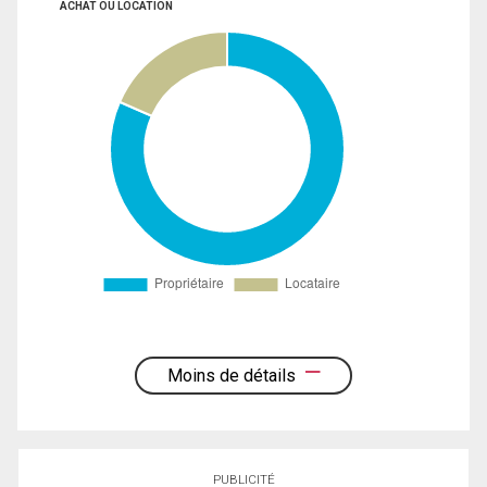
ACHAT OU LOCATION
Moins de détails
PUBLICITÉ