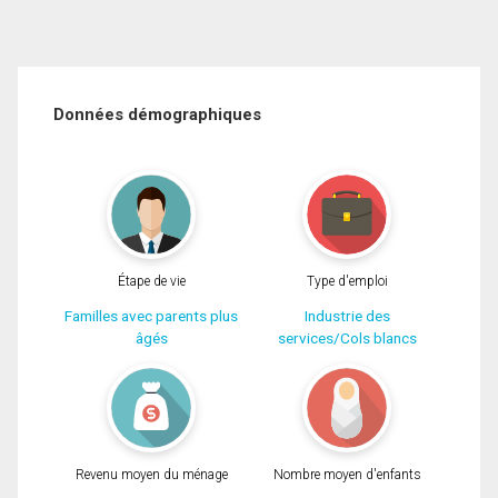
Données démographiques
Étape de vie
Type d'emploi
Familles avec parents plus
Industrie des
âgés
services/Cols blancs
Revenu moyen du ménage
Nombre moyen d'enfants