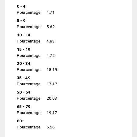
0 - 4
Pourcentage
4.71
5 - 9
Pourcentage
5.62
10 - 14
Pourcentage
4.83
15 - 19
Pourcentage
4.72
20 - 34
Pourcentage
18.19
35 - 49
Pourcentage
17.17
50 - 64
Pourcentage
20.03
65 - 79
Pourcentage
19.17
80+
Pourcentage
5.56