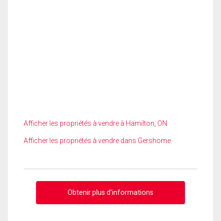
Afficher les propriétés à vendre à Hamilton, ON
Afficher les propriétés à vendre dans Gershome
Obtenir plus d'informations