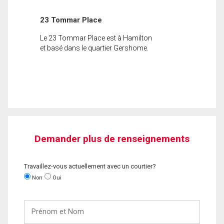
23 Tommar Place
Le 23 Tommar Place est à Hamilton
et basé dans le quartier Gershome.
Demander plus de renseignements
Travaillez-vous actuellement avec un courtier?
Non
Oui
Prénom
et
Nom