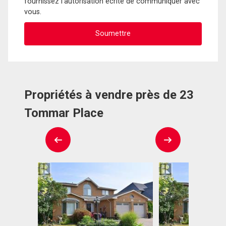
fournissez l'autorisation écrite de communiquer avec
vous.
Propriétés à vendre près de 23
Tommar Place