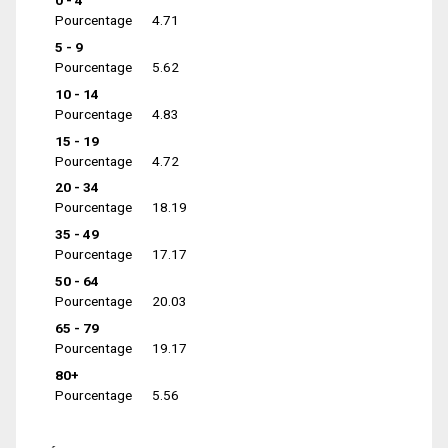
0 - 4
Pourcentage
4.71
5 - 9
Pourcentage
5.62
10 - 14
Pourcentage
4.83
15 - 19
Pourcentage
4.72
20 - 34
Pourcentage
18.19
35 - 49
Pourcentage
17.17
50 - 64
Pourcentage
20.03
65 - 79
Pourcentage
19.17
80+
Pourcentage
5.56