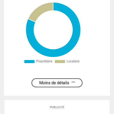
Moins de détails
PUBLICITÉ