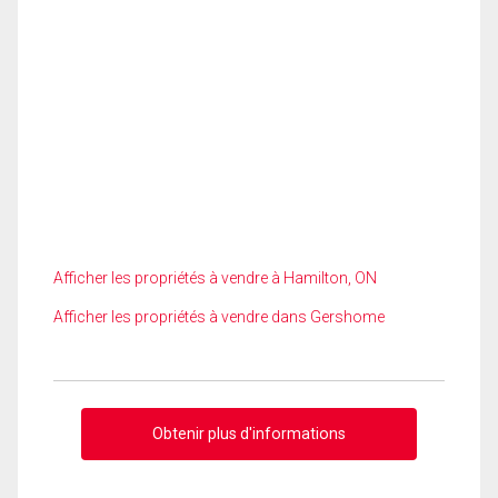
Afficher les propriétés à vendre à Hamilton, ON
Afficher les propriétés à vendre dans Gershome
Obtenir plus d'informations