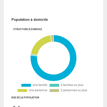
Population à domicile
STRUCTURE À DOMICILE
ÂGE DE LA POPULATION