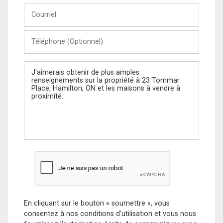
Courriel
Téléphone
(Optionnel)
Message
En cliquant sur le bouton « soumettre », vous
consentez à nos conditions d'utilisation et vous nous