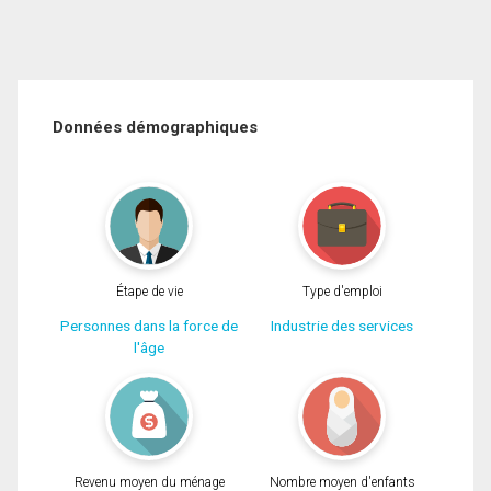
Données démographiques
Étape de vie
Type d'emploi
Personnes dans la force de
Industrie des services
l'âge
Revenu moyen du ménage
Nombre moyen d'enfants