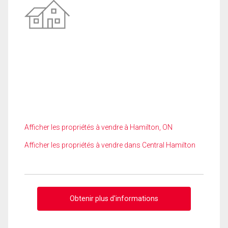
Afficher les propriétés à vendre à Hamilton, ON
Afficher les propriétés à vendre dans Central Hamilton
Obtenir plus d'informations