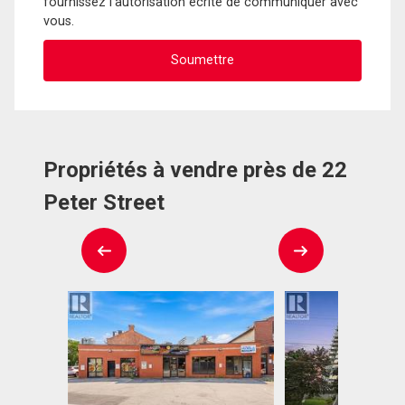
fournissez l'autorisation écrite de communiquer avec
vous.
Propriétés à vendre près de 22
Peter Street