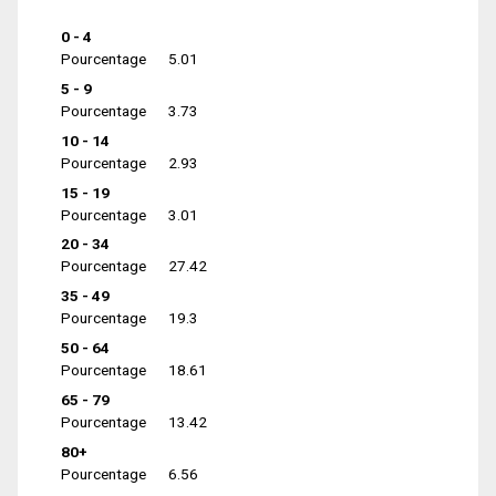
0 - 4
Pourcentage
5.01
5 - 9
Pourcentage
3.73
10 - 14
Pourcentage
2.93
15 - 19
Pourcentage
3.01
20 - 34
Pourcentage
27.42
35 - 49
Pourcentage
19.3
50 - 64
Pourcentage
18.61
65 - 79
Pourcentage
13.42
80+
Pourcentage
6.56