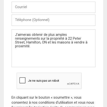
Courriel
Téléphone
(Optionnel)
Message
En cliquant sur le bouton « soumettre », vous
consentez à nos conditions d'utilisation et vous nous