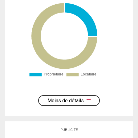
Moins de détails
PUBLICITÉ