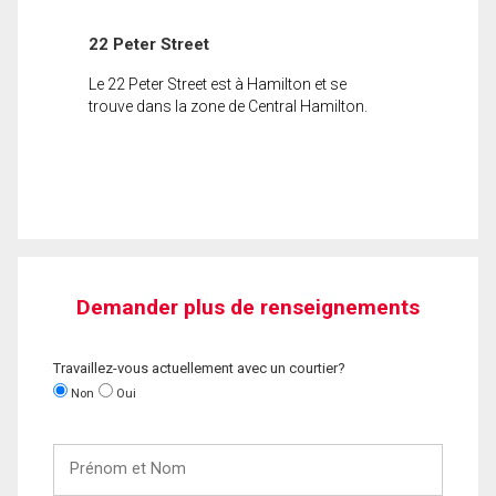
22 Peter Street
Le 22 Peter Street est à Hamilton et se
trouve dans la zone de Central Hamilton.
Demander plus de renseignements
Travaillez-vous actuellement avec un courtier?
Non
Oui
Prénom
et
Nom