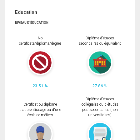
Éducation
NIVEAU D'ÉDUCATION
No
Diplôme d'études
certificate/diploma/degree
secondaires ou équivalent
23.51 %
27.86 %
Diplôme d'études
Certificat ou diplôme
collégiales ou d'études
d'apprentissage ou d'une
postsecondaires (non
école de métiers
universitaires)