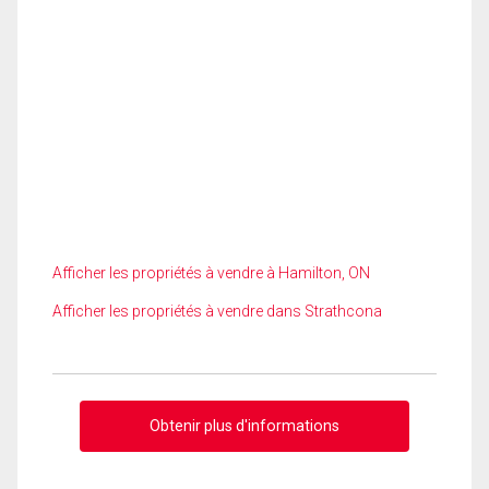
Afficher les propriétés à vendre à Hamilton, ON
Afficher les propriétés à vendre dans Strathcona
Obtenir plus d'informations