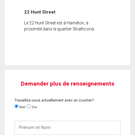
22 Hunt Street
Le 22 Hunt Street est à Hamilton, à
proximité dans le quartier Strathcona.
Demander plus de renseignements
Travaillez-vous actuellement avec un courtier?
Non
Oui
Prénom
et
Nom