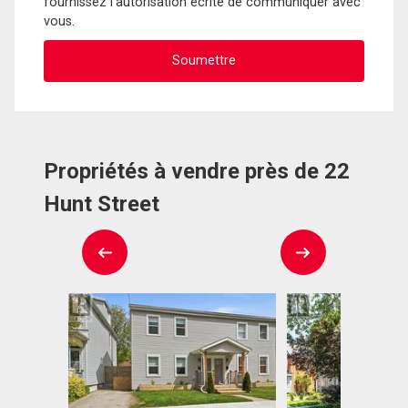
fournissez l'autorisation écrite de communiquer avec
vous.
Propriétés à vendre près de 22
Hunt Street