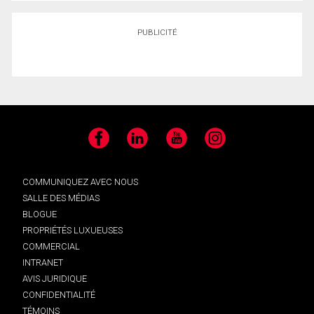
PUBLICITÉ
Facebook
LinkedIn
YouTube
Instagram
COMMUNIQUEZ AVEC NOUS
SALLE DES MÉDIAS
BLOGUE
PROPRIÉTÉS LUXUEUSES
COMMERCIAL
INTRANET
AVIS JURIDIQUE
CONFIDENTIALITÉ
TÉMOINS