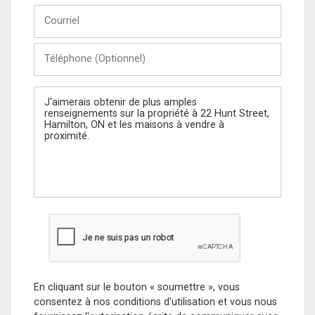
Courriel
Téléphone
(Optionnel)
Message
En cliquant sur le bouton « soumettre », vous
consentez à nos conditions d'utilisation et vous nous