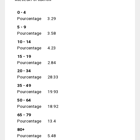
0 - 4
Pourcentage
3.29
5 - 9
Pourcentage
3.58
10 - 14
Pourcentage
4.23
15 - 19
Pourcentage
2.84
20 - 34
Pourcentage
28.33
35 - 49
Pourcentage
19.93
50 - 64
Pourcentage
18.92
65 - 79
Pourcentage
13.4
80+
Pourcentage
5.48