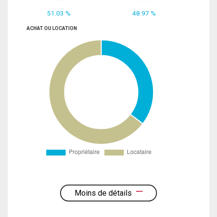
51.03 %
48.97 %
ACHAT OU LOCATION
Moins de détails