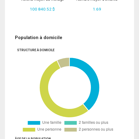
100 840.52 $
1.69
Population à domicile
STRUCTURE À DOMICILE
ÂGE DE LA POPULATION