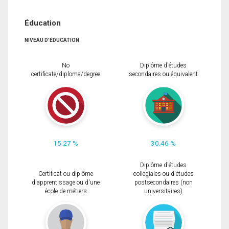
Éducation
NIVEAU D'ÉDUCATION
No
Diplôme d'études
certificate/diploma/degree
secondaires ou équivalent
15.27 %
30.46 %
Diplôme d'études
Certificat ou diplôme
collégiales ou d'études
d'apprentissage ou d'une
postsecondaires (non
école de métiers
universitaires)