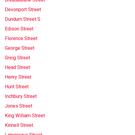
Devonport Street
Dundurn Street S
Edison Street
Florence Street
George Street
Greig Street
Head Street
Henry Street
Hunt Street
Inchbury Street
Jones Street
King William Street
Kinnell Street
Lamoreaux Street