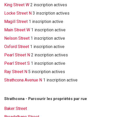
King Street W
2 inscription actives
Locke Street N
3 inscription actives
Magill Street
1 inscription active
Main Street W
1 inscription active
Nelson Street
1 inscription active
Oxford Street
1 inscription active
Pearl Street N
2 inscription actives
Pearl Street S
1 inscription active
Ray Street N
5 inscription actives
Strathcona Avenue N
1 inscription active
Strathcona - Parcourir les propriétés par rue
Baker Street
Breadalbane Street