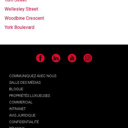
Wellesley Street
Woodbine Crescent
York Boulevard
Facebook
LinkedIn
YouTube
Instagram
COMMUNIQUEZ AVEC NOUS
SALLE DES MÉDIAS
BLOGUE
PROPRIÉTÉS LUXUEUSES
COMMERCIAL
INTRANET
AVIS JURIDIQUE
CONFIDENTIALITÉ