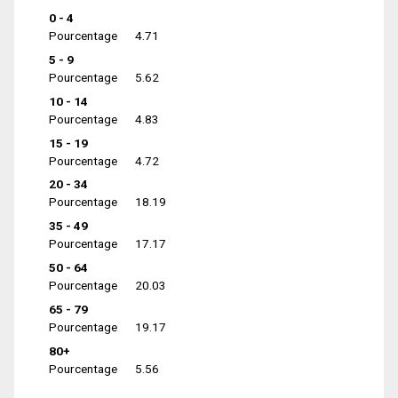
0 - 4
Pourcentage
4.71
5 - 9
Pourcentage
5.62
10 - 14
Pourcentage
4.83
15 - 19
Pourcentage
4.72
20 - 34
Pourcentage
18.19
35 - 49
Pourcentage
17.17
50 - 64
Pourcentage
20.03
65 - 79
Pourcentage
19.17
80+
Pourcentage
5.56