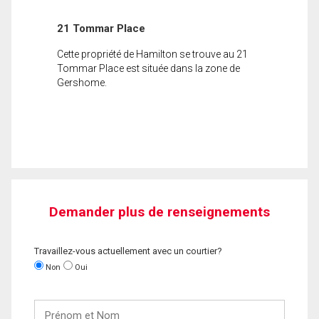
21 Tommar Place
Cette propriété de Hamilton se trouve au 21
Tommar Place est située dans la zone de
Gershome.
Demander plus de renseignements
Travaillez-vous actuellement avec un courtier?
Non
Oui
Prénom