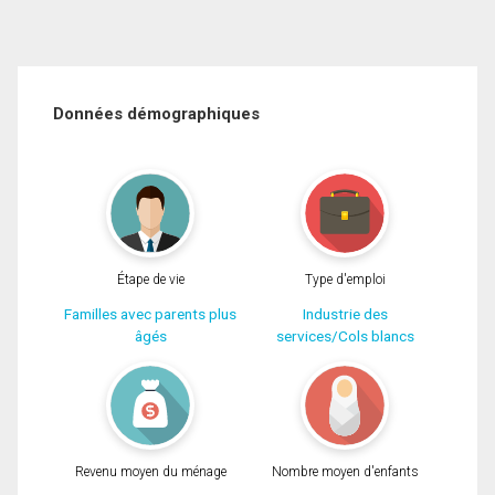
Données démographiques
Étape de vie
Type d'emploi
Familles avec parents plus
Industrie des
âgés
services/Cols blancs
Revenu moyen du ménage
Nombre moyen d'enfants