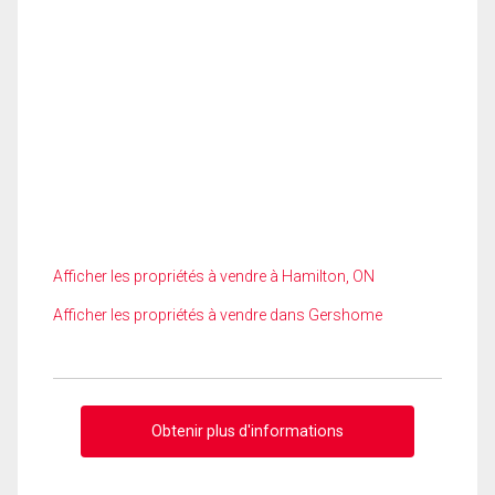
Afficher les propriétés à vendre à Hamilton, ON
Afficher les propriétés à vendre dans Gershome
Obtenir plus d'informations