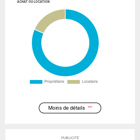
ACHAT OU LOCATION
Moins de détails
PUBLICITÉ