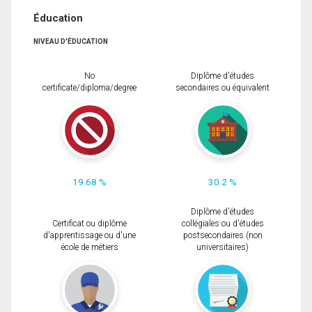
Éducation
NIVEAU D'ÉDUCATION
No
Diplôme d'études
certificate/diploma/degree
secondaires ou équivalent
19.68 %
30.2 %
Diplôme d'études
Certificat ou diplôme
collégiales ou d'études
d'apprentissage ou d'une
postsecondaires (non
école de métiers
universitaires)