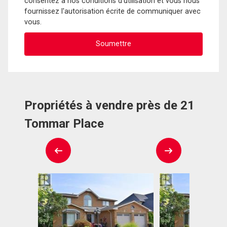
consentez à nos conditions d'utilisation et vous nous
fournissez l'autorisation écrite de communiquer avec
vous.
Propriétés à vendre près de 21
Tommar Place