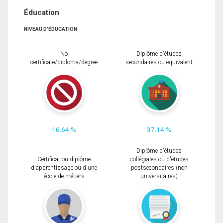
Éducation
NIVEAU D'ÉDUCATION
No
Diplôme d'études
certificate/diploma/degree
secondaires ou équivalent
16.64 %
37.14 %
Diplôme d'études
Certificat ou diplôme
collégiales ou d'études
d'apprentissage ou d'une
postsecondaires (non
école de métiers
universitaires)