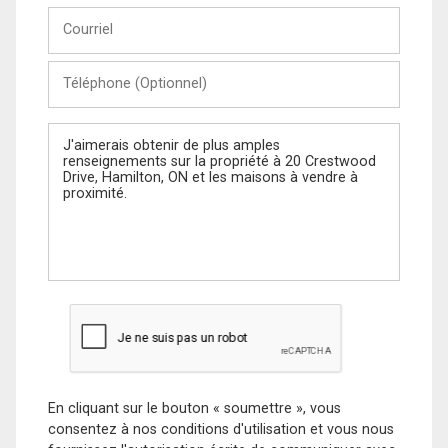
Courriel
Téléphone
(Optionnel)
Message
En cliquant sur le bouton « soumettre », vous
consentez à nos conditions d'utilisation et vous nous