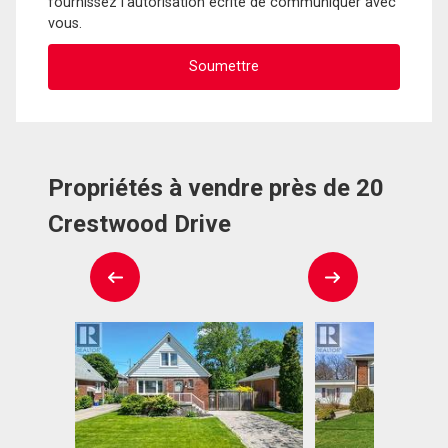
fournissez l'autorisation écrite de communiquer avec
vous.
Propriétés à vendre près de 20
Crestwood Drive