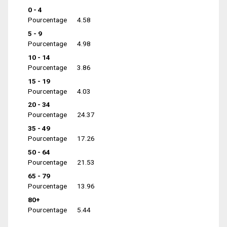
0 - 4
Pourcentage
4.58
5 - 9
Pourcentage
4.98
10 - 14
Pourcentage
3.86
15 - 19
Pourcentage
4.03
20 - 34
Pourcentage
24.37
35 - 49
Pourcentage
17.26
50 - 64
Pourcentage
21.53
65 - 79
Pourcentage
13.96
80+
Pourcentage
5.44