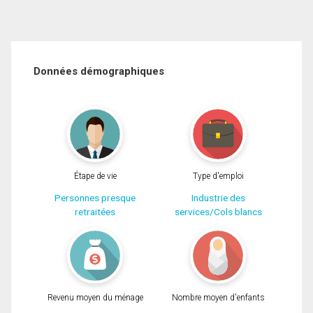
Données démographiques
Étape de vie
Type d'emploi
Personnes presque
Industrie des
retraitées
services/Cols blancs
Revenu moyen du ménage
Nombre moyen d'enfants