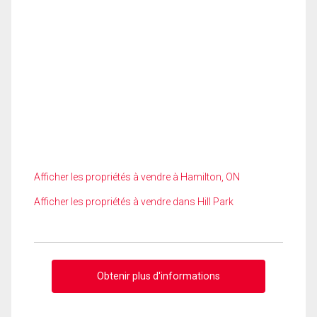
Afficher les propriétés à vendre à Hamilton, ON
Afficher les propriétés à vendre dans Hill Park
Obtenir plus d'informations