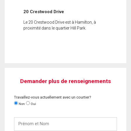
20 Crestwood Drive
Le 20 Crestwood Drive est à Hamilton, à
proximité dans le quartier Hill Park.
Demander plus de renseignements
Travaillez-vous actuellement avec un courtier?
Non
Oui
Prénom
et
Nom