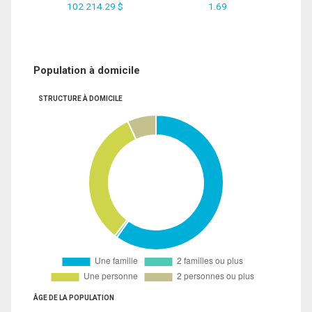
102 214.29 $
1.69
Population à domicile
STRUCTURE À DOMICILE
ÂGE DE LA POPULATION