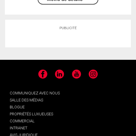
PUBLICITÉ
Facebook
LinkedIn
YouTube
Instagram
COMMUNIQUEZ AVEC NOUS
SALLE DES MÉDIAS
BLOGUE
PROPRIÉTÉS LUXUEUSES
COMMERCIAL
INTRANET
AVIS JURIDIQUE