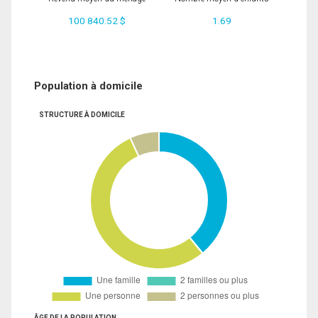
100 840.52 $
1.69
Population à domicile
STRUCTURE À DOMICILE
ÂGE DE LA POPULATION