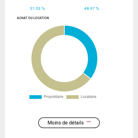
51.03 %
48.97 %
ACHAT OU LOCATION
Moins de détails