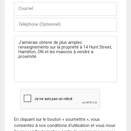
Courriel
Téléphone
(Optionnel)
Message
En cliquant sur le bouton « soumettre », vous
consentez à nos conditions d'utilisation et vous nous