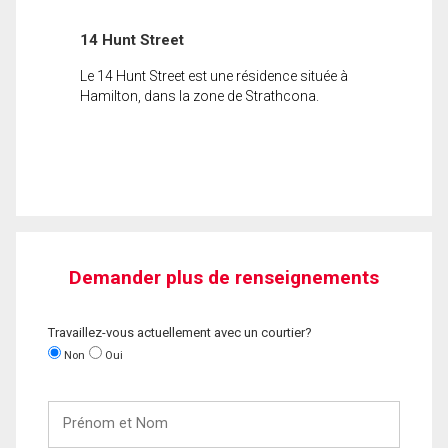
14 Hunt Street
Le 14 Hunt Street est une résidence située à
Hamilton, dans la zone de Strathcona.
Demander plus de renseignements
Travaillez-vous actuellement avec un courtier?
Non
Oui
Prénom
et
Nom