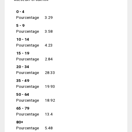
0 - 4
Pourcentage
3.29
5 - 9
Pourcentage
3.58
10 - 14
Pourcentage
4.23
15 - 19
Pourcentage
2.84
20 - 34
Pourcentage
28.33
35 - 49
Pourcentage
19.93
50 - 64
Pourcentage
18.92
65 - 79
Pourcentage
13.4
80+
Pourcentage
5.48