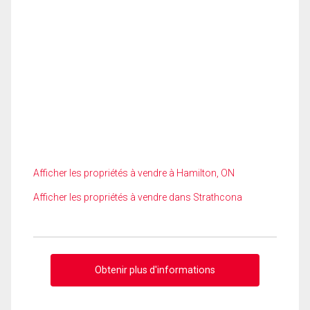
Afficher les propriétés à vendre à Hamilton, ON
Afficher les propriétés à vendre dans Strathcona
Obtenir plus d'informations