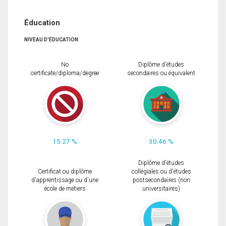
Éducation
NIVEAU D'ÉDUCATION
No
Diplôme d'études
certificate/diploma/degree
secondaires ou équivalent
15.27 %
30.46 %
Diplôme d'études
Certificat ou diplôme
collégiales ou d'études
d'apprentissage ou d'une
postsecondaires (non
école de métiers
universitaires)