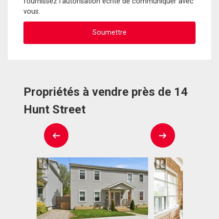
fournissez l'autorisation écrite de communiquer avec
vous.
Propriétés à vendre près de 14
Hunt Street