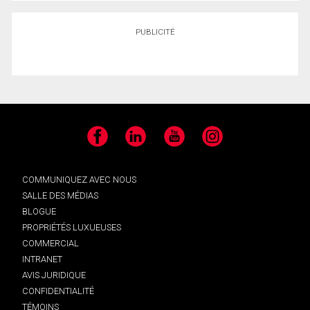
PUBLICITÉ
Facebook
LinkedIn
YouTube
Instagram
COMMUNIQUEZ AVEC NOUS
SALLE DES MÉDIAS
BLOGUE
PROPRIÉTÉS LUXUEUSES
COMMERCIAL
INTRANET
AVIS JURIDIQUE
CONFIDENTIALITÉ
TÉMOINS