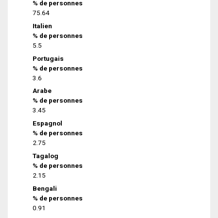
% de personnes
75.64
Italien
% de personnes
5.5
Portugais
% de personnes
3.6
Arabe
% de personnes
3.45
Espagnol
% de personnes
2.75
Tagalog
% de personnes
2.15
Bengali
% de personnes
0.91