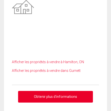
Afficher les propriétés à vendre à Hamilton, ON
Afficher les propriétés à vendre dans Gurnett
Obtenir plus d'informations