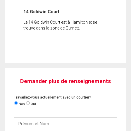
14 Goldwin Court
Le 14 Goldwin Court est à Hamilton et se
trouve dans la zone de Gurnett.
Demander plus de renseignements
Travaillez-vous actuellement avec un courtier?
Non
Oui
Prénom
et
Nom