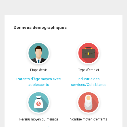
Données démographiques
Étape de vie
Type d'emploi
Parents d'âge moyen avec
Industrie des
adolescents
services/Cols blancs
Revenu moyen du ménage
Nombre moyen d'enfants