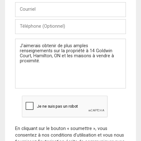
Courriel
Téléphone
(Optionnel)
Message
En cliquant sur le bouton « soumettre », vous
consentez à nos conditions d'utilisation et vous nous