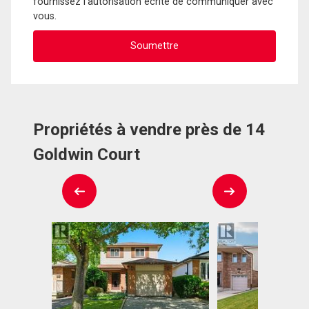
fournissez l'autorisation écrite de communiquer avec
vous.
Propriétés à vendre près de 14
Goldwin Court