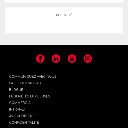
PUBLICITÉ
Facebook
LinkedIn
YouTube
Instagram
COMMUNIQUEZ AVEC NOUS
SALLE DES MÉDIAS
BLOGUE
PROPRIÉTÉS LUXUEUSES
COMMERCIAL
INTRANET
AVIS JURIDIQUE
CONFIDENTIALITÉ