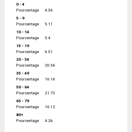
0 - 4
Pourcentage
4.36
5 - 9
Pourcentage
5.11
10 - 14
Pourcentage
5.4
15 - 19
Pourcentage
6.31
20 - 34
Pourcentage
20.56
35 - 49
Pourcentage
16.16
50 - 64
Pourcentage
21.73
65 - 79
Pourcentage
16.12
80+
Pourcentage
4.26