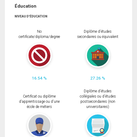
Éducation
NIVEAU D'ÉDUCATION
No
Diplôme d'études
certificate/diploma/degree
secondaires ou équivalent
16.54 %
27.26 %
Diplôme d'études
Certificat ou diplôme
collégiales ou d'études
d'apprentissage ou d'une
postsecondaires (non
école de métiers
universitaires)