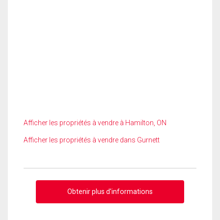
Afficher les propriétés à vendre à Hamilton, ON
Afficher les propriétés à vendre dans Gurnett
Obtenir plus d'informations