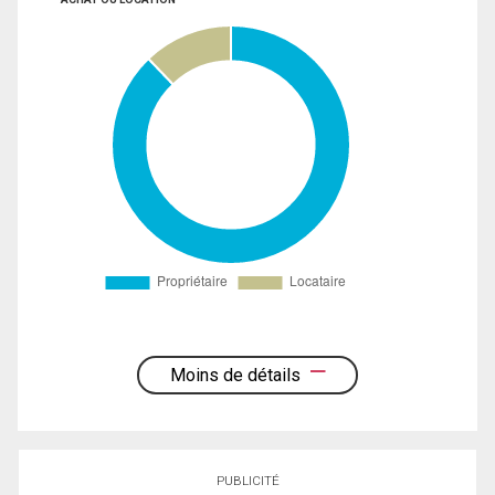
Moins de détails
PUBLICITÉ