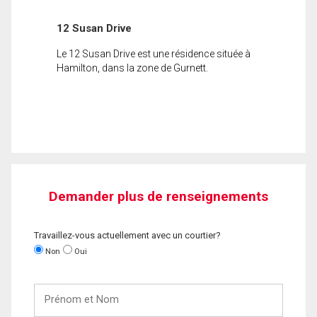
12 Susan Drive
Le 12 Susan Drive est une résidence située à
Hamilton, dans la zone de Gurnett.
Demander plus de renseignements
Travaillez-vous actuellement avec un courtier?
Non
Oui
Prénom
et
Nom