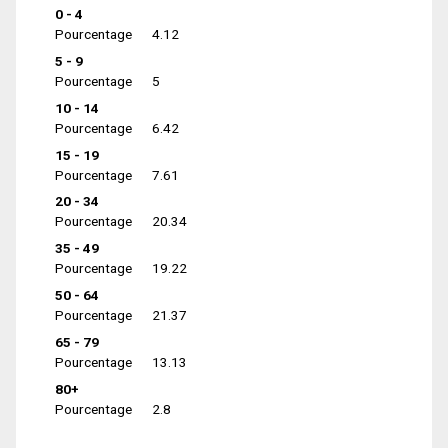
0 - 4
Pourcentage
4.12
5 - 9
Pourcentage
5
10 - 14
Pourcentage
6.42
15 - 19
Pourcentage
7.61
20 - 34
Pourcentage
20.34
35 - 49
Pourcentage
19.22
50 - 64
Pourcentage
21.37
65 - 79
Pourcentage
13.13
80+
Pourcentage
2.8