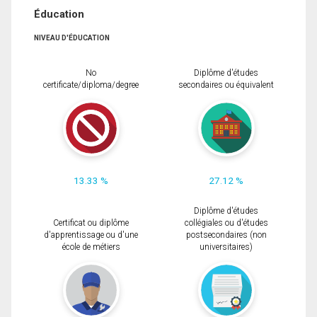
Éducation
NIVEAU D'ÉDUCATION
No
Diplôme d'études
certificate/diploma/degree
secondaires ou équivalent
13.33 %
27.12 %
Diplôme d'études
Certificat ou diplôme
collégiales ou d'études
d'apprentissage ou d'une
postsecondaires (non
école de métiers
universitaires)