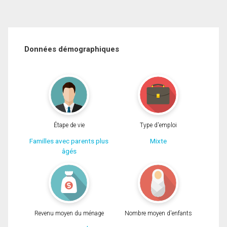
Données démographiques
Étape de vie
Type d'emploi
Familles avec parents plus
Mixte
âgés
Revenu moyen du ménage
Nombre moyen d'enfants