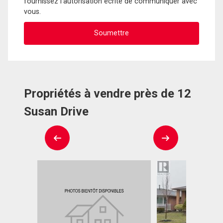
fournissez l'autorisation écrite de communiquer avec
vous.
Propriétés à vendre près de 12
Susan Drive