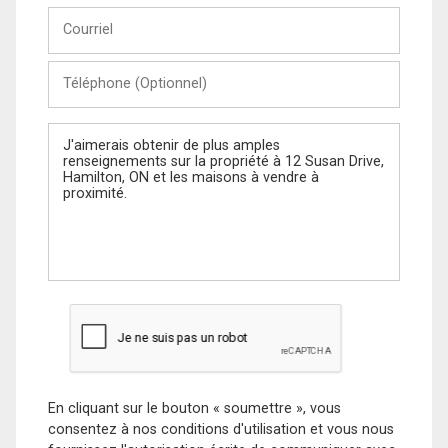
Courriel
Téléphone
(Optionnel)
Message
En cliquant sur le bouton « soumettre », vous
consentez à nos conditions d'utilisation et vous nous