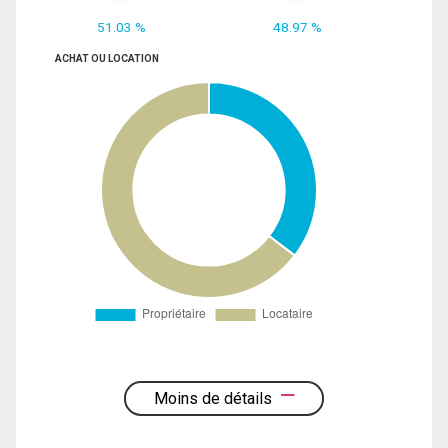
51.03 %
48.97 %
ACHAT OU LOCATION
Moins de détails