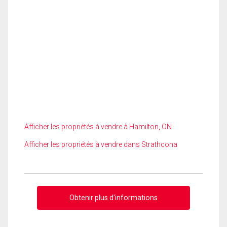
Afficher les propriétés à vendre à Hamilton, ON
Afficher les propriétés à vendre dans Strathcona
Obtenir plus d'informations