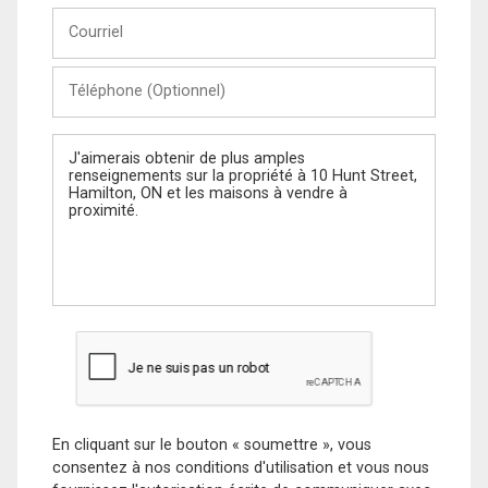
Courriel
Téléphone
(Optionnel)
Message
En cliquant sur le bouton « soumettre », vous
consentez à nos conditions d'utilisation et vous nous