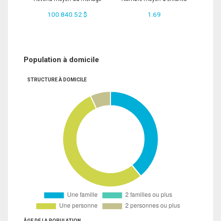
100 840.52 $
1.69
Population à domicile
STRUCTURE À DOMICILE
ÂGE DE LA POPULATION