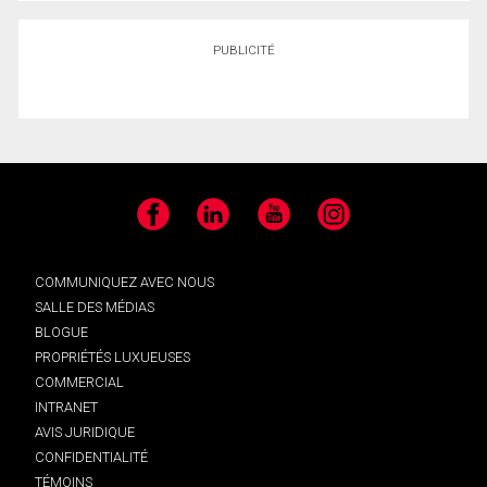
PUBLICITÉ
Facebook
LinkedIn
YouTube
Instagram
COMMUNIQUEZ AVEC NOUS
SALLE DES MÉDIAS
BLOGUE
PROPRIÉTÉS LUXUEUSES
COMMERCIAL
INTRANET
AVIS JURIDIQUE
CONFIDENTIALITÉ
TÉMOINS