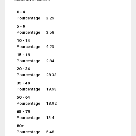
0 - 4
Pourcentage
3.29
5 - 9
Pourcentage
3.58
10 - 14
Pourcentage
4.23
15 - 19
Pourcentage
2.84
20 - 34
Pourcentage
28.33
35 - 49
Pourcentage
19.93
50 - 64
Pourcentage
18.92
65 - 79
Pourcentage
13.4
80+
Pourcentage
5.48