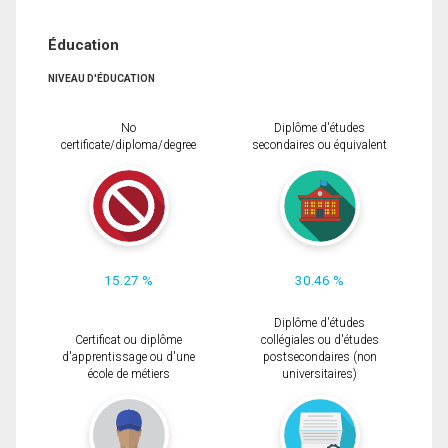
Éducation
NIVEAU D'ÉDUCATION
No
Diplôme d'études
certificate/diploma/degree
secondaires ou équivalent
15.27 %
30.46 %
Diplôme d'études
Certificat ou diplôme
collégiales ou d'études
d'apprentissage ou d'une
postsecondaires (non
école de métiers
universitaires)