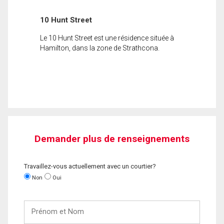
10 Hunt Street
Le 10 Hunt Street est une résidence située à
Hamilton, dans la zone de Strathcona.
Demander plus de renseignements
Travaillez-vous actuellement avec un courtier?
Non
Oui
Prénom
et
Nom