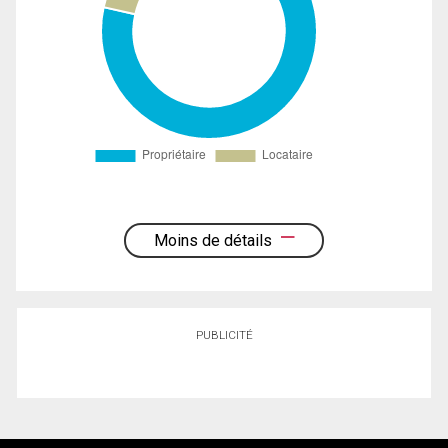
Moins de détails
PUBLICITÉ