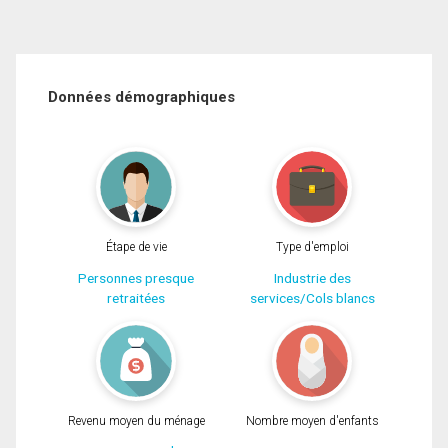
Données démographiques
Étape de vie
Type d'emploi
Personnes presque
Industrie des
retraitées
services/Cols blancs
Revenu moyen du ménage
Nombre moyen d'enfants