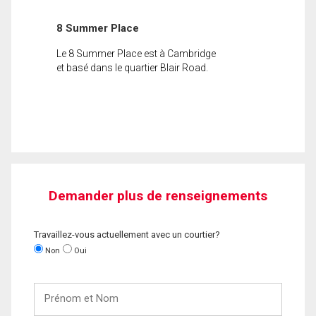
8 Summer Place
Le 8 Summer Place est à Cambridge
et basé dans le quartier Blair Road.
Demander plus de renseignements
Travaillez-vous actuellement avec un courtier?
Non
Oui
Prénom
et
Nom