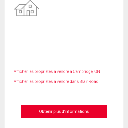
Afficher les propriétés à vendre à Cambridge, ON
Afficher les propriétés à vendre dans Blair Road
Obtenir plus d'informations