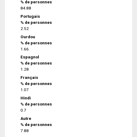
% de personnes
84.88
Portugais
% de personnes
2.52
Ourdou
% de personnes
1.66
Espagnol
% de personnes
1.28
Français
% de personnes
1.07
Hindi
% de personnes
0.7
Autre
% de personnes
7.88