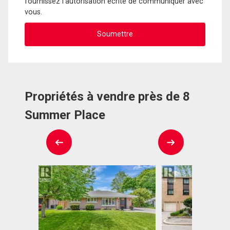
fournissez l'autorisation écrite de communiquer avec
vous.
Propriétés à vendre près de 8
Summer Place