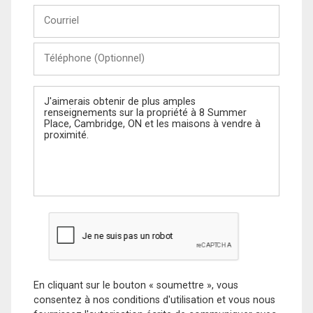
Courriel
Téléphone
(Optionnel)
Message
En cliquant sur le bouton « soumettre », vous
consentez à nos conditions d'utilisation et vous nous