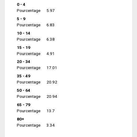
0 - 4
Pourcentage
5.97
5 - 9
Pourcentage
6.83
10 - 14
Pourcentage
6.38
15 - 19
Pourcentage
4.91
20 - 34
Pourcentage
17.01
35 - 49
Pourcentage
20.92
50 - 64
Pourcentage
20.94
65 - 79
Pourcentage
13.7
80+
Pourcentage
3.34