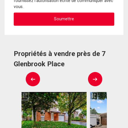
fournissez l'autorisation écrite de communiquer avec
vous.
Propriétés à vendre près de 7
Glenbrook Place