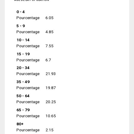
0 - 4
Pourcentage
6.05
5 - 9
Pourcentage
4.85
10 - 14
Pourcentage
7.55
15 - 19
Pourcentage
6.7
20 - 34
Pourcentage
21.93
35 - 49
Pourcentage
19.87
50 - 64
Pourcentage
20.25
65 - 79
Pourcentage
10.65
80+
Pourcentage
2.15