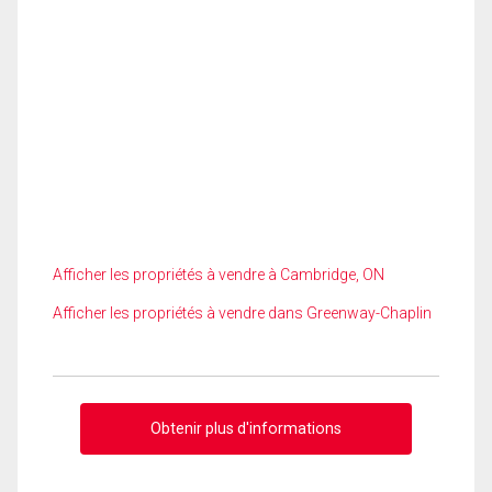
Afficher les propriétés à vendre à Cambridge, ON
Afficher les propriétés à vendre dans Greenway-Chaplin
Obtenir plus d'informations