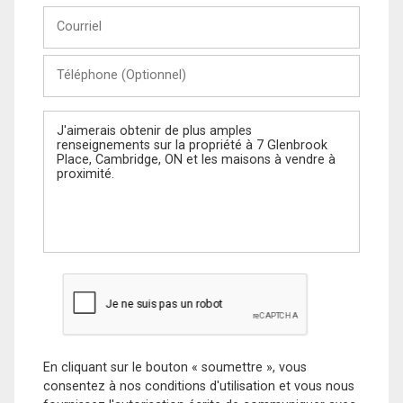
Courriel
Téléphone
(Optionnel)
Message
En cliquant sur le bouton « soumettre », vous
consentez à nos conditions d'utilisation et vous nous