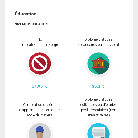
Éducation
NIVEAU D'ÉDUCATION
No
Diplôme d'études
certificate/diploma/degree
secondaires ou équivalent
21.95 %
35.2 %
Diplôme d'études
Certificat ou diplôme
collégiales ou d'études
d'apprentissage ou d'une
postsecondaires (non
école de métiers
universitaires)