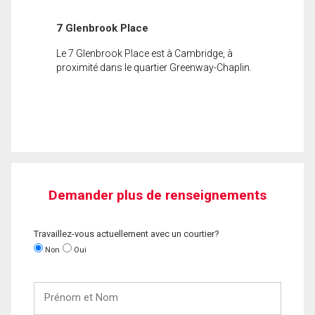
7 Glenbrook Place
Le 7 Glenbrook Place est à Cambridge, à
proximité dans le quartier Greenway-Chaplin.
Demander plus de renseignements
Travaillez-vous actuellement avec un courtier?
Non
Oui
Prénom
et
Nom