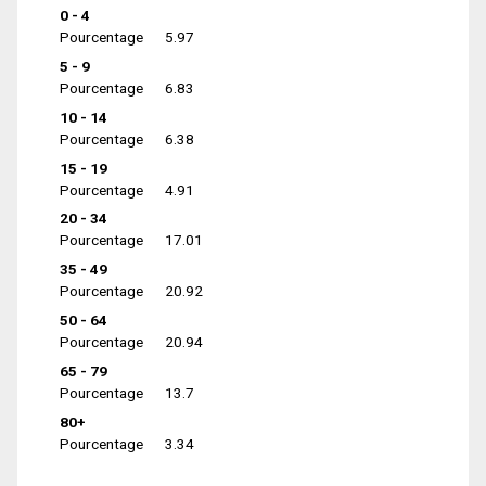
0 - 4
Pourcentage
5.97
5 - 9
Pourcentage
6.83
10 - 14
Pourcentage
6.38
15 - 19
Pourcentage
4.91
20 - 34
Pourcentage
17.01
35 - 49
Pourcentage
20.92
50 - 64
Pourcentage
20.94
65 - 79
Pourcentage
13.7
80+
Pourcentage
3.34