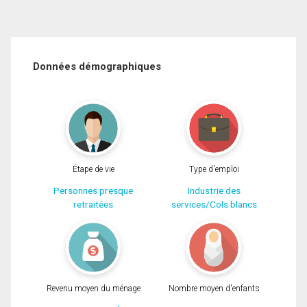
Données démographiques
Étape de vie
Type d'emploi
Personnes presque
Industrie des
retraitées
services/Cols blancs
Revenu moyen du ménage
Nombre moyen d'enfants