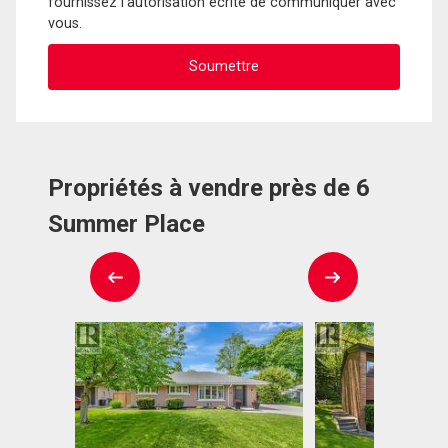
fournissez l'autorisation écrite de communiquer avec
vous.
Propriétés à vendre près de 6
Summer Place