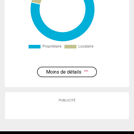
Moins de détails
PUBLICITÉ