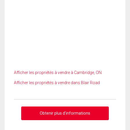
Afficher les propriétés à vendre à Cambridge, ON
Afficher les propriétés à vendre dans Blair Road
Obtenir plus d'informations