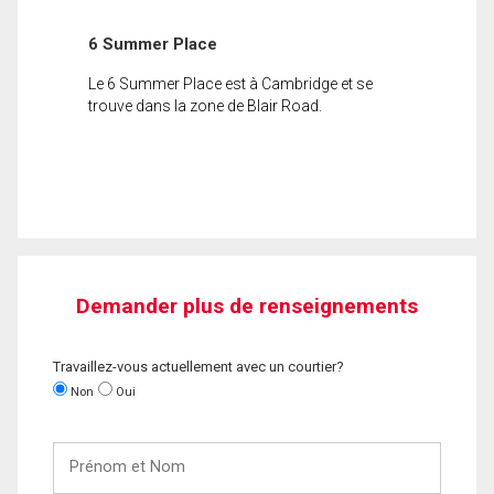
6 Summer Place
Le 6 Summer Place est à Cambridge et se
trouve dans la zone de Blair Road.
Demander plus de renseignements
Travaillez-vous actuellement avec un courtier?
Non
Oui
Prénom
et
Nom