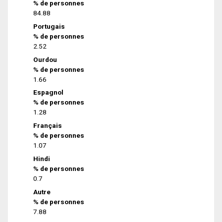
% de personnes
84.88
Portugais
% de personnes
2.52
Ourdou
% de personnes
1.66
Espagnol
% de personnes
1.28
Français
% de personnes
1.07
Hindi
% de personnes
0.7
Autre
% de personnes
7.88