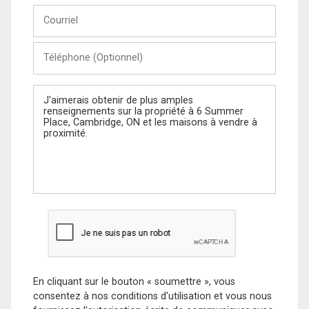
Courriel
Téléphone
(Optionnel)
Message
En cliquant sur le bouton « soumettre », vous
consentez à nos conditions d'utilisation et vous nous