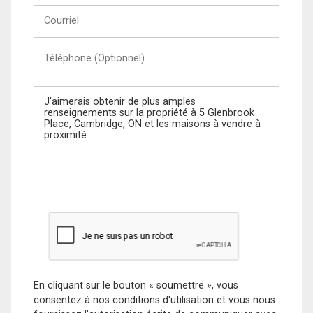
Courriel
Téléphone
(Optionnel)
Message
En cliquant sur le bouton « soumettre », vous
consentez à nos conditions d'utilisation et vous nous