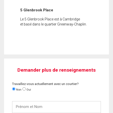
5 Glenbrook Place
Le 5 Glenbrook Place est à Cambridge
et basé dans le quartier Greenway-Chaplin.
Demander plus de renseignements
Travaillez-vous actuellement avec un courtier?
Non
Oui
Prénom
et
Nom