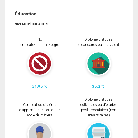
Éducation
NIVEAU D'ÉDUCATION
No
Diplôme d'études
certificate/diploma/degree
secondaires ou équivalent
21.95 %
35.2 %
Diplôme d'études
Certificat ou diplôme
collégiales ou d'études
d'apprentissage ou d'une
postsecondaires (non
école de métiers
universitaires)