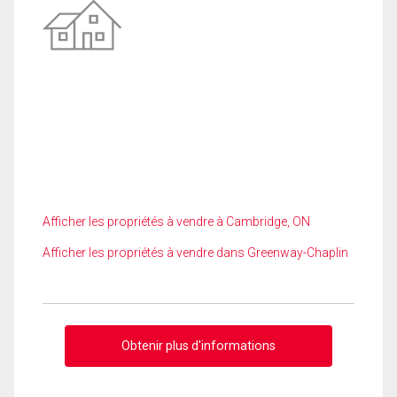
Afficher les propriétés à vendre à Cambridge, ON
Afficher les propriétés à vendre dans Greenway-Chaplin
Obtenir plus d'informations