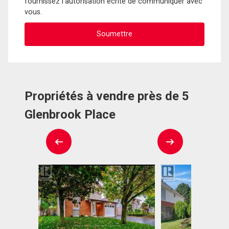
fournissez l'autorisation écrite de communiquer avec
vous.
Propriétés à vendre près de 5
Glenbrook Place