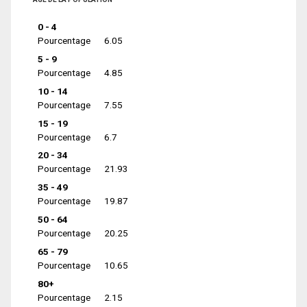
0 - 4
Pourcentage
6.05
5 - 9
Pourcentage
4.85
10 - 14
Pourcentage
7.55
15 - 19
Pourcentage
6.7
20 - 34
Pourcentage
21.93
35 - 49
Pourcentage
19.87
50 - 64
Pourcentage
20.25
65 - 79
Pourcentage
10.65
80+
Pourcentage
2.15