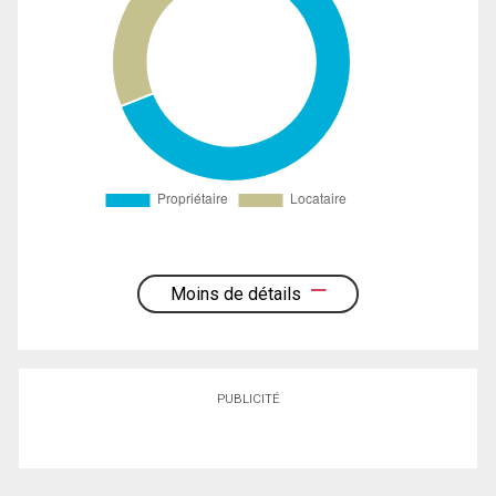
Moins de détails
PUBLICITÉ