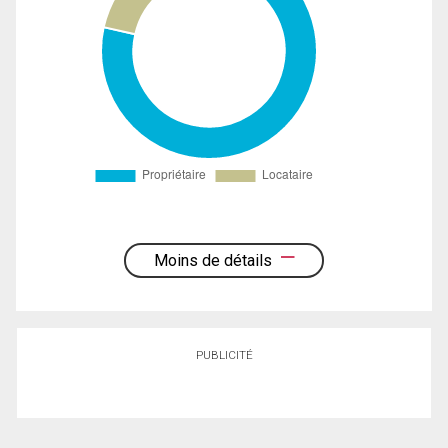
Moins de détails
PUBLICITÉ