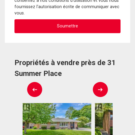
consentez à nos conditions d'utilisation et vous nous
fournissez l'autorisation écrite de communiquer avec
vous.
Propriétés à vendre près de 31
Summer Place