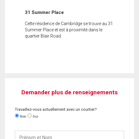
31 Summer Place
Cette résidence de Cambridge se trouve au 31
Summer Place et est à proximité dans le
quartier Blair Road.
Demander plus de renseignements
Travaillez-vous actuellement avec un courtier?
Non
Oui
Prénom