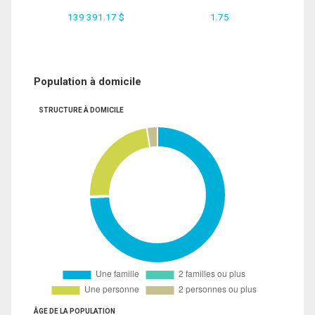
139 391.17 $
1.75
Population à domicile
STRUCTURE À DOMICILE
ÂGE DE LA POPULATION