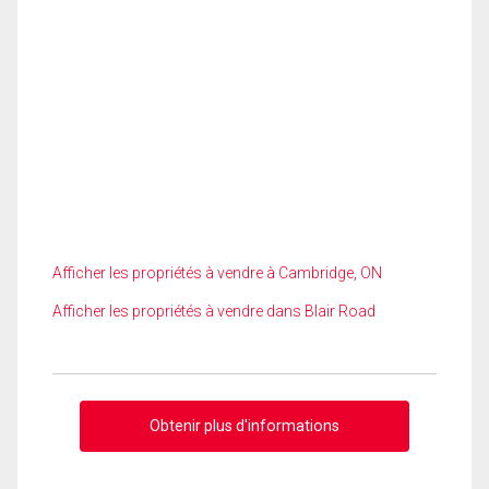
Afficher les propriétés à vendre à Cambridge, ON
Afficher les propriétés à vendre dans Blair Road
Obtenir plus d'informations