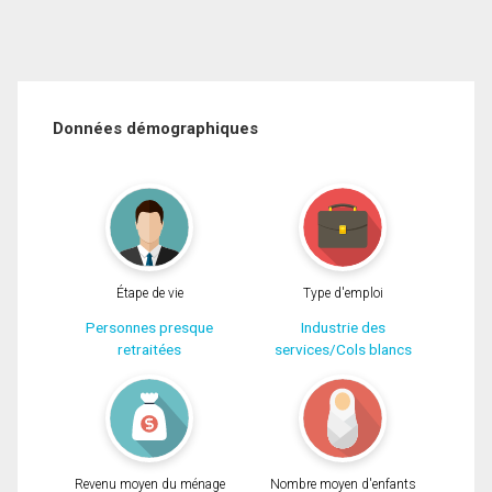
Données démographiques
Étape de vie
Type d'emploi
Personnes presque
Industrie des
retraitées
services/Cols blancs
Revenu moyen du ménage
Nombre moyen d'enfants