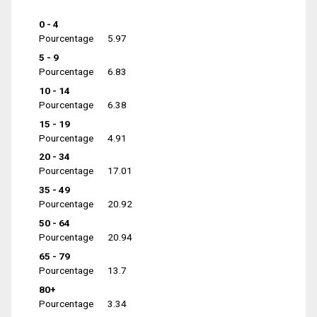
0 - 4
Pourcentage
5.97
5 - 9
Pourcentage
6.83
10 - 14
Pourcentage
6.38
15 - 19
Pourcentage
4.91
20 - 34
Pourcentage
17.01
35 - 49
Pourcentage
20.92
50 - 64
Pourcentage
20.94
65 - 79
Pourcentage
13.7
80+
Pourcentage
3.34