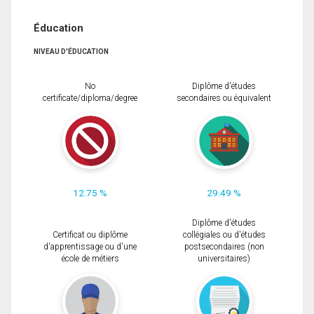
Éducation
NIVEAU D'ÉDUCATION
No
Diplôme d'études
certificate/diploma/degree
secondaires ou équivalent
12.75 %
29.49 %
Diplôme d'études
Certificat ou diplôme
collégiales ou d'études
d'apprentissage ou d'une
postsecondaires (non
école de métiers
universitaires)