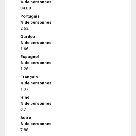
% de personnes
84.88
Portugais
% de personnes
2.52
Ourdou
% de personnes
1.66
Espagnol
% de personnes
1.28
Français
% de personnes
1.07
Hindi
% de personnes
0.7
Autre
% de personnes
7.88