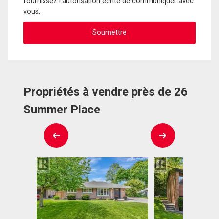
fournissez l'autorisation écrite de communiquer avec
vous.
Propriétés à vendre près de 26
Summer Place