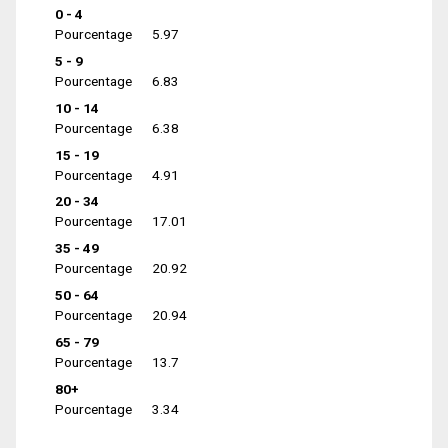
0 - 4
Pourcentage
5.97
5 - 9
Pourcentage
6.83
10 - 14
Pourcentage
6.38
15 - 19
Pourcentage
4.91
20 - 34
Pourcentage
17.01
35 - 49
Pourcentage
20.92
50 - 64
Pourcentage
20.94
65 - 79
Pourcentage
13.7
80+
Pourcentage
3.34