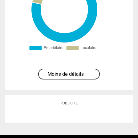
Moins de détails
PUBLICITÉ