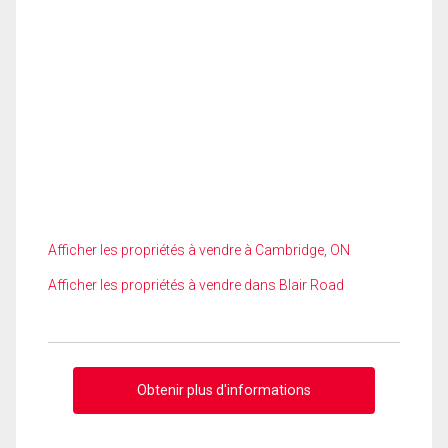
Afficher les propriétés à vendre à Cambridge, ON
Afficher les propriétés à vendre dans Blair Road
Obtenir plus d'informations