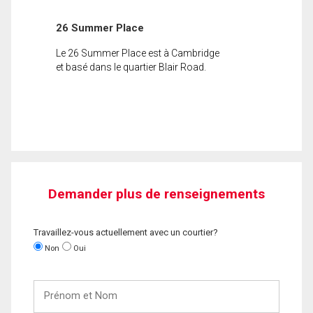
26 Summer Place
Le 26 Summer Place est à Cambridge
et basé dans le quartier Blair Road.
Demander plus de renseignements
Travaillez-vous actuellement avec un courtier?
Non
Oui
Prénom
et
Nom