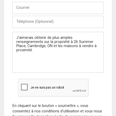
Courriel
Téléphone
(Optionnel)
Message
En cliquant sur le bouton « soumettre », vous
consentez à nos conditions d'utilisation et vous nous