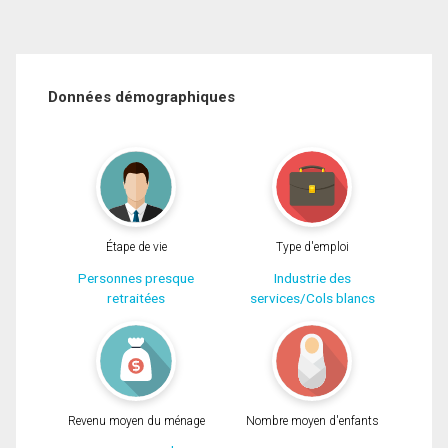
Données démographiques
Étape de vie
Type d'emploi
Personnes presque
Industrie des
retraitées
services/Cols blancs
Revenu moyen du ménage
Nombre moyen d'enfants