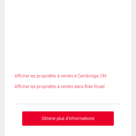
Afficher les propriétés à vendre à Cambridge, ON
Afficher les propriétés à vendre dans Blair Road
Obtenir plus d'informations