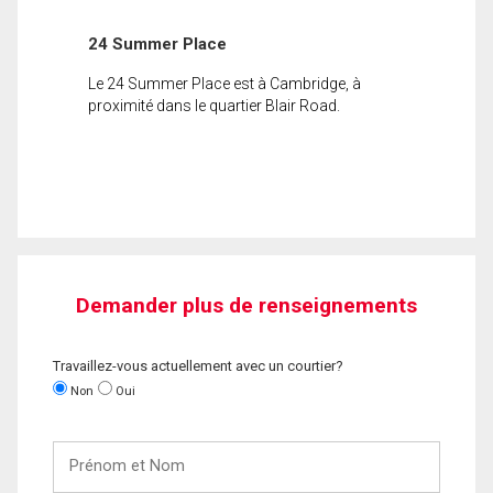
24 Summer Place
Le 24 Summer Place est à Cambridge, à
proximité dans le quartier Blair Road.
Demander plus de renseignements
Travaillez-vous actuellement avec un courtier?
Non
Oui
Prénom
et
Nom