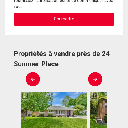
fournissez l'autorisation écrite de communiquer avec
vous.
Propriétés à vendre près de 24
Summer Place