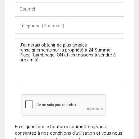
Courriel
Téléphone
(Optionnel)
Message
En cliquant sur le bouton « soumettre », vous
consentez à nos conditions d'utilisation et vous nous