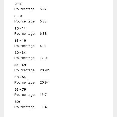
0 - 4
Pourcentage
5.97
5 - 9
Pourcentage
6.83
10 - 14
Pourcentage
6.38
15 - 19
Pourcentage
4.91
20 - 34
Pourcentage
17.01
35 - 49
Pourcentage
20.92
50 - 64
Pourcentage
20.94
65 - 79
Pourcentage
13.7
80+
Pourcentage
3.34