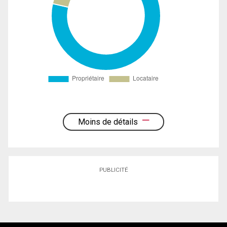
Moins de détails
PUBLICITÉ