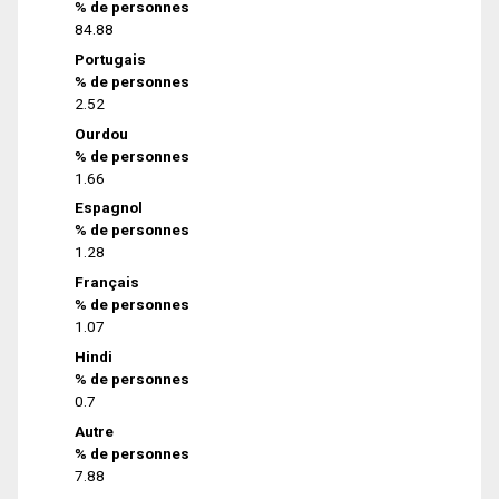
% de personnes
84.88
Portugais
% de personnes
2.52
Ourdou
% de personnes
1.66
Espagnol
% de personnes
1.28
Français
% de personnes
1.07
Hindi
% de personnes
0.7
Autre
% de personnes
7.88