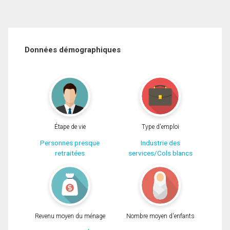
Données démographiques
Étape de vie
Type d'emploi
Personnes presque
Industrie des
retraitées
services/Cols blancs
Revenu moyen du ménage
Nombre moyen d'enfants