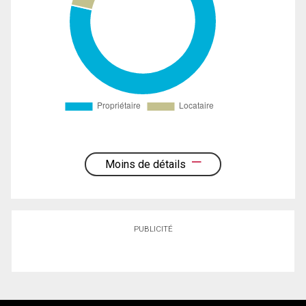
Moins de détails
PUBLICITÉ