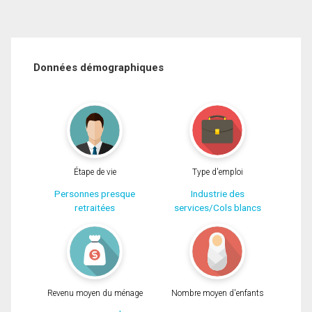
Données démographiques
Étape de vie
Type d'emploi
Personnes presque
Industrie des
retraitées
services/Cols blancs
Revenu moyen du ménage
Nombre moyen d'enfants