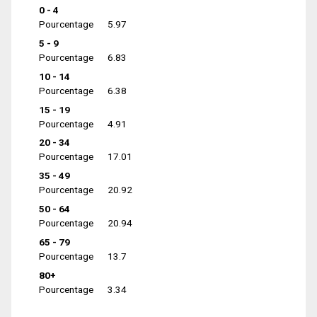
0 - 4
Pourcentage
5.97
5 - 9
Pourcentage
6.83
10 - 14
Pourcentage
6.38
15 - 19
Pourcentage
4.91
20 - 34
Pourcentage
17.01
35 - 49
Pourcentage
20.92
50 - 64
Pourcentage
20.94
65 - 79
Pourcentage
13.7
80+
Pourcentage
3.34