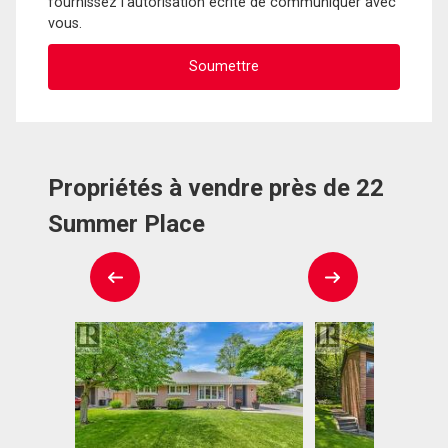
fournissez l'autorisation écrite de communiquer avec
vous.
Propriétés à vendre près de 22
Summer Place