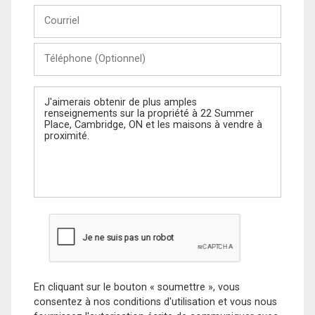
Courriel
Téléphone
(Optionnel)
Message
En cliquant sur le bouton « soumettre », vous
consentez à nos conditions d'utilisation et vous nous