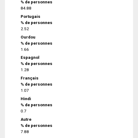
% de personnes
84.88
Portugais
% de personnes
2.52
Ourdou
% de personnes
1.66
Espagnol
% de personnes
1.28
Français
% de personnes
1.07
Hindi
% de personnes
0.7
Autre
% de personnes
7.88