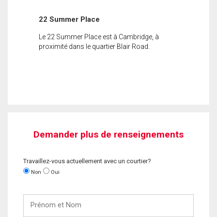
22 Summer Place
Le 22 Summer Place est à Cambridge, à
proximité dans le quartier Blair Road.
Demander plus de renseignements
Travaillez-vous actuellement avec un courtier?
Non
Oui
Prénom
et
Nom