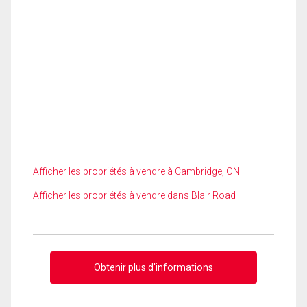
Afficher les propriétés à vendre à Cambridge, ON
Afficher les propriétés à vendre dans Blair Road
Obtenir plus d'informations