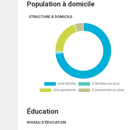
Population à domicile
STRUCTURE À DOMICILE
Éducation
NIVEAU D'ÉDUCATION