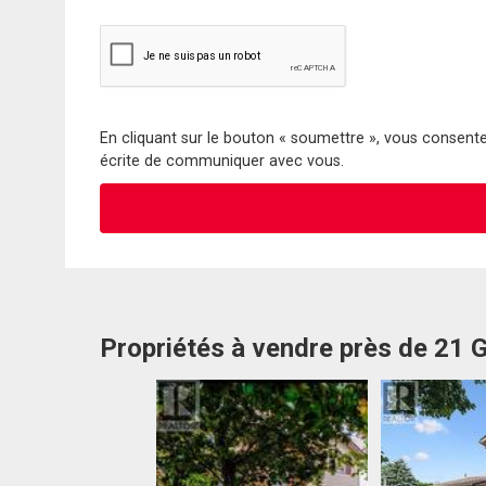
En cliquant sur le bouton « soumettre », vous consentez
écrite de communiquer avec vous.
Propriétés à vendre près de 21 