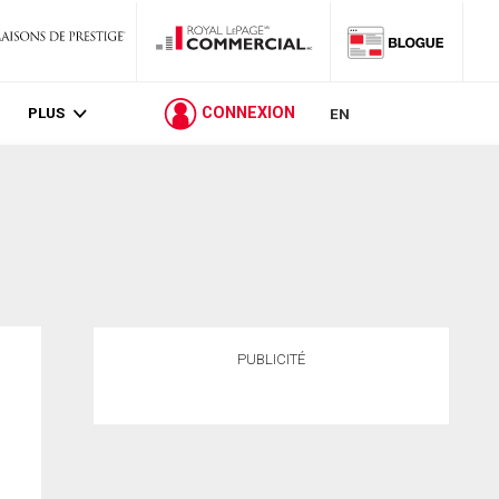
PLUS
CONNEXION
EN
PUBLICITÉ