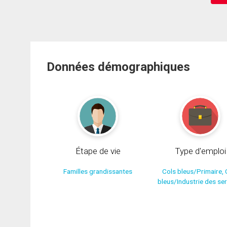
Données démographiques
Étape de vie
Type d'emploi
Familles grandissantes
Cols bleus/Primaire, 
bleus/Industrie des se