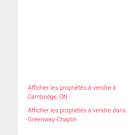
Afficher les propriétés à vendre à
Cambridge, ON
Afficher les propriétés à vendre dans
Greenway-Chaplin