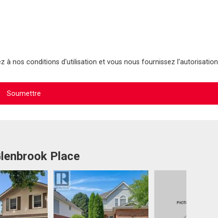
 à nos conditions d'utilisation et vous nous fournissez l'autorisation
Glenbrook Place