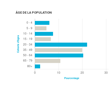
ÂGE DE LA POPULATION