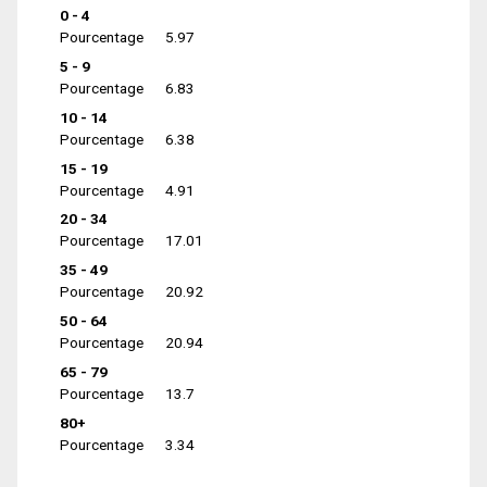
0 - 4
Pourcentage
5.97
5 - 9
Pourcentage
6.83
10 - 14
Pourcentage
6.38
15 - 19
Pourcentage
4.91
20 - 34
Pourcentage
17.01
35 - 49
Pourcentage
20.92
50 - 64
Pourcentage
20.94
65 - 79
Pourcentage
13.7
80+
Pourcentage
3.34