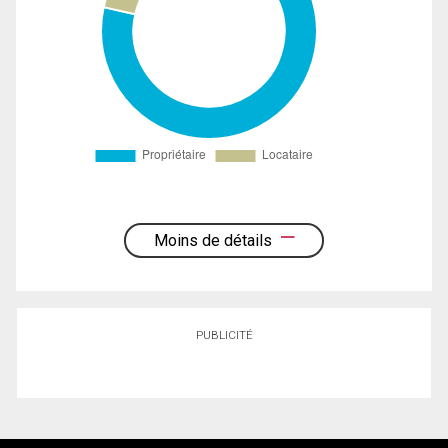
Moins de détails
PUBLICITÉ