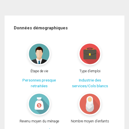
Données démographiques
Étape de vie
Type d'emploi
Personnes presque
Industrie des
retraitées
services/Cols blancs
Revenu moyen du ménage
Nombre moyen d'enfants