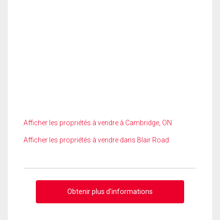
Afficher les propriétés à vendre à Cambridge, ON
Afficher les propriétés à vendre dans Blair Road
Obtenir plus d'informations