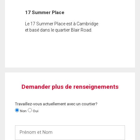
17 Summer Place
Le 17 Summer Place est à Cambridge
et basé dans le quartier Blair Road.
Demander plus de renseignements
Travaillez-vous actuellement avec un courtier?
Non
Oui
Prénom
et
Nom