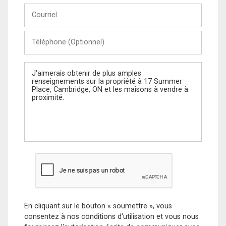
Courriel
Téléphone
(Optionnel)
Message
En cliquant sur le bouton « soumettre », vous
consentez à nos conditions d'utilisation et vous nous