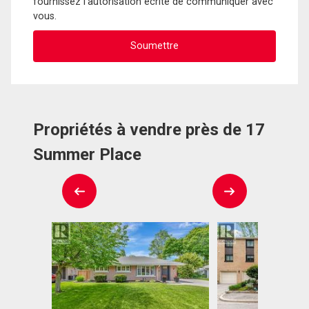
fournissez l'autorisation écrite de communiquer avec
vous.
Propriétés à vendre près de 17
Summer Place