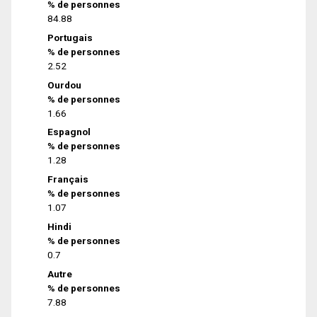
% de personnes
84.88
Portugais
% de personnes
2.52
Ourdou
% de personnes
1.66
Espagnol
% de personnes
1.28
Français
% de personnes
1.07
Hindi
% de personnes
0.7
Autre
% de personnes
7.88