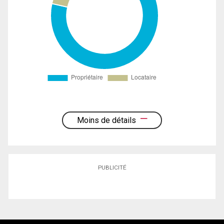
Moins de détails
PUBLICITÉ