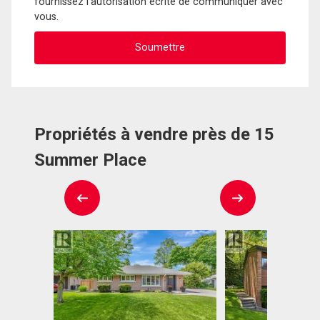
fournissez l'autorisation écrite de communiquer avec
vous.
Propriétés à vendre près de 15
Summer Place