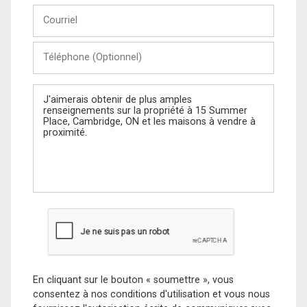
Courriel
Téléphone
(Optionnel)
Message
En cliquant sur le bouton « soumettre », vous
consentez à nos conditions d'utilisation et vous nous