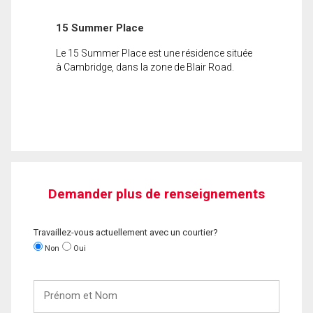
15 Summer Place
Le 15 Summer Place est une résidence située
à Cambridge, dans la zone de Blair Road.
Demander plus de renseignements
Travaillez-vous actuellement avec un courtier?
Non
Oui
Prénom
et
Nom