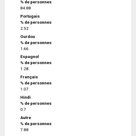
% de personnes
84.88
Portugais
% de personnes
2.52
Ourdou
% de personnes
1.66
Espagnol
% de personnes
1.28
Français
% de personnes
1.07
Hindi
% de personnes
0.7
Autre
% de personnes
7.88