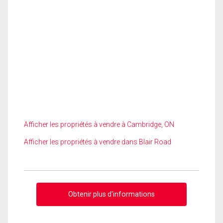
Afficher les propriétés à vendre à Cambridge, ON
Afficher les propriétés à vendre dans Blair Road
Obtenir plus d'informations