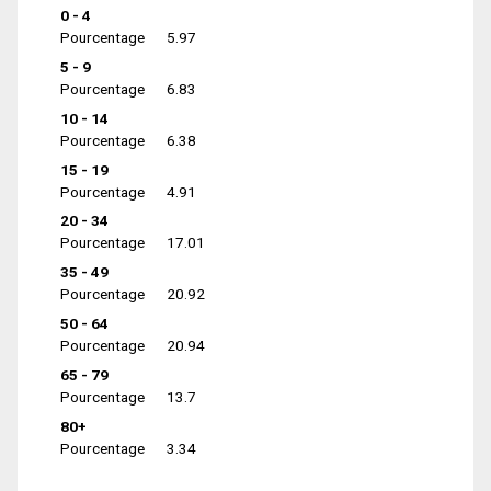
0 - 4
Pourcentage
5.97
5 - 9
Pourcentage
6.83
10 - 14
Pourcentage
6.38
15 - 19
Pourcentage
4.91
20 - 34
Pourcentage
17.01
35 - 49
Pourcentage
20.92
50 - 64
Pourcentage
20.94
65 - 79
Pourcentage
13.7
80+
Pourcentage
3.34