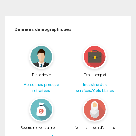
Données démographiques
Étape de vie
Type d'emploi
Personnes presque
Industrie des
retraitées
services/Cols blancs
Revenu moyen du ménage
Nombre moyen d'enfants