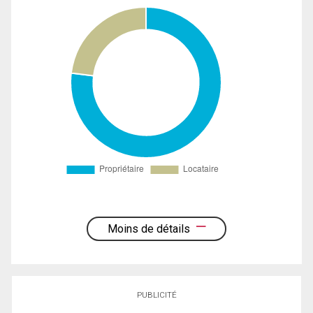
Moins de détails
PUBLICITÉ