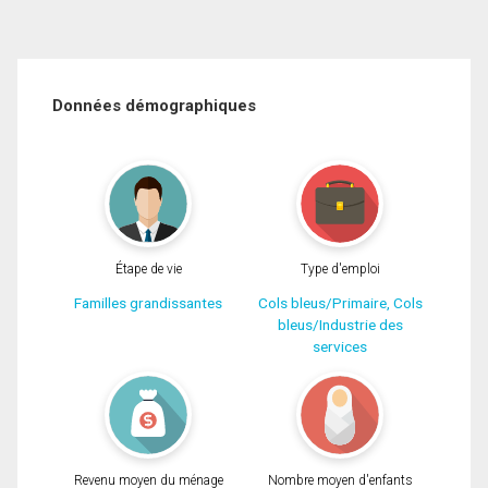
Données démographiques
Étape de vie
Type d'emploi
Familles grandissantes
Cols bleus/Primaire, Cols
bleus/Industrie des
services
Revenu moyen du ménage
Nombre moyen d'enfants