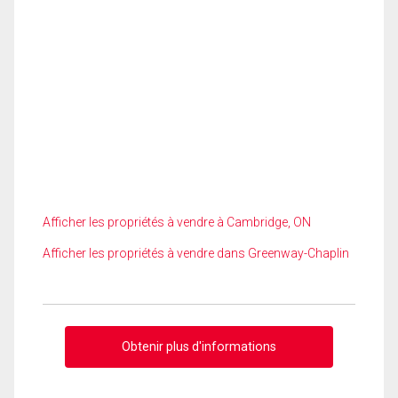
Afficher les propriétés à vendre à Cambridge, ON
Afficher les propriétés à vendre dans Greenway-Chaplin
Obtenir plus d'informations