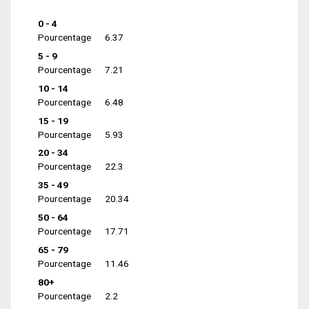
0 - 4
Pourcentage
6.37
5 - 9
Pourcentage
7.21
10 - 14
Pourcentage
6.48
15 - 19
Pourcentage
5.93
20 - 34
Pourcentage
22.3
35 - 49
Pourcentage
20.34
50 - 64
Pourcentage
17.71
65 - 79
Pourcentage
11.46
80+
Pourcentage
2.2