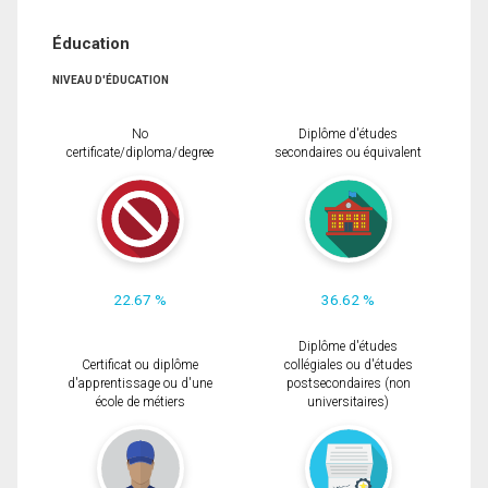
Éducation
NIVEAU D'ÉDUCATION
No
Diplôme d'études
certificate/diploma/degree
secondaires ou équivalent
22.67 %
36.62 %
Diplôme d'études
Certificat ou diplôme
collégiales ou d'études
d'apprentissage ou d'une
postsecondaires (non
école de métiers
universitaires)