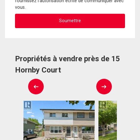
fournissez l'autorisation écrite de communiquer avec
vous.
Propriétés à vendre près de 15
Hornby Court