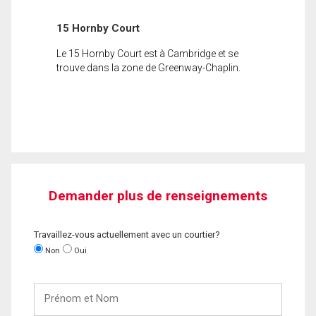
15 Hornby Court
Le 15 Hornby Court est à Cambridge et se
trouve dans la zone de Greenway-Chaplin.
Demander plus de renseignements
Travaillez-vous actuellement avec un courtier?
Non
Oui
Prénom
et
Nom