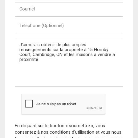
Courriel
Téléphone
(Optionnel)
Message
En cliquant sur le bouton « soumettre », vous
consentez à nos conditions d'utilisation et vous nous