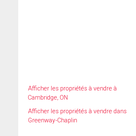
Afficher les propriétés à vendre à
Cambridge, ON
Afficher les propriétés à vendre dans
Greenway-Chaplin