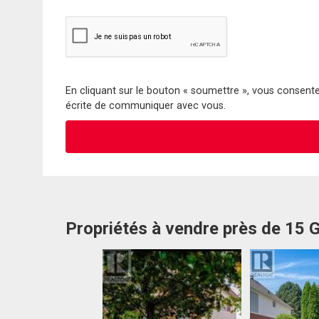
En cliquant sur le bouton « soumettre », vous consentez
écrite de communiquer avec vous.
Propriétés à vendre près de 15 