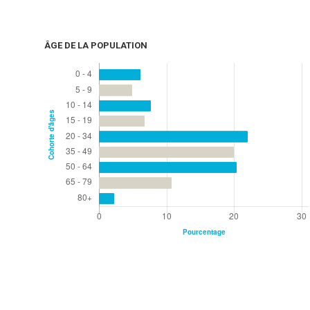
ÂGE DE LA POPULATION