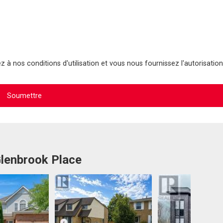
 à nos conditions d'utilisation et vous nous fournissez l'autorisation
Glenbrook Place