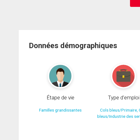
Données démographiques
Étape de vie
Type d'emploi
Familles grandissantes
Cols bleus/Primaire, 
bleus/Industrie des se