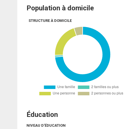
Population à domicile
STRUCTURE À DOMICILE
Éducation
NIVEAU D'ÉDUCATION