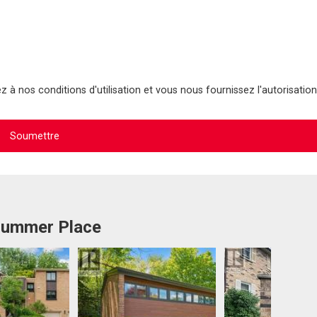
 à nos conditions d'utilisation et vous nous fournissez l'autorisation
 Summer Place