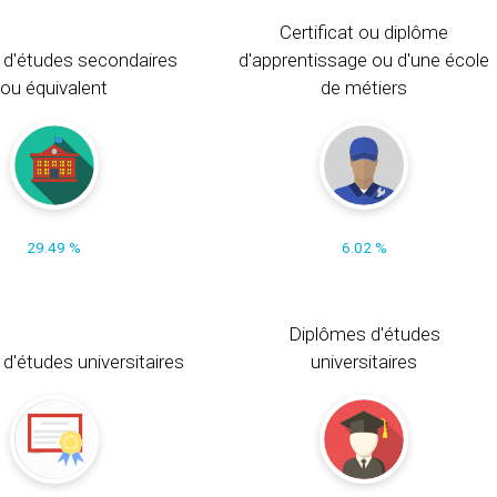
Certificat ou diplôme
 d'études secondaires
d'apprentissage ou d'une école
ou équivalent
de métiers
29.49 %
6.02 %
Diplômes d'études
t d'études universitaires
universitaires