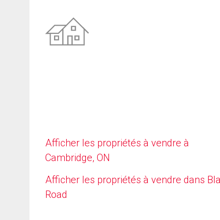
Afficher les propriétés à vendre à
Cambridge, ON
Afficher les propriétés à vendre dans Bla
Road