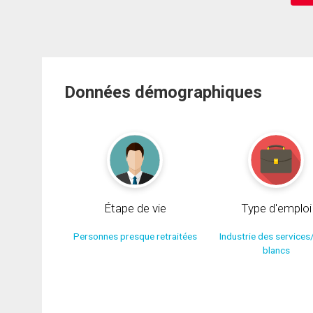
Données démographiques
Étape de vie
Type d'emploi
Personnes presque retraitées
Industrie des services
blancs