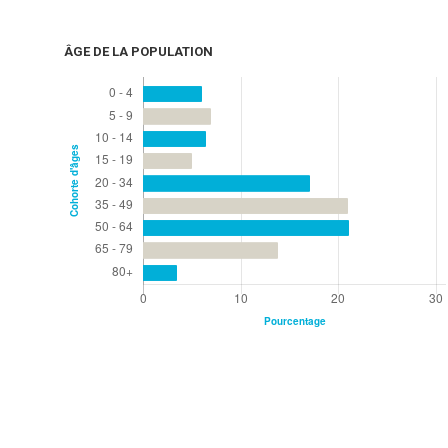
ÂGE DE LA POPULATION