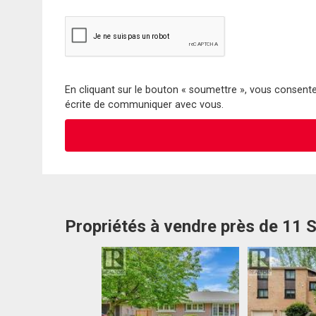
En cliquant sur le bouton « soumettre », vous consentez
écrite de communiquer avec vous.
Propriétés à vendre près de 11