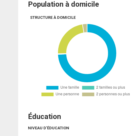
Population à domicile
STRUCTURE À DOMICILE
Éducation
NIVEAU D'ÉDUCATION