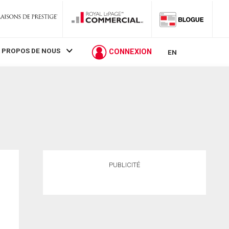
 PROPOS DE NOUS
CONNEXION
EN
PUBLICITÉ