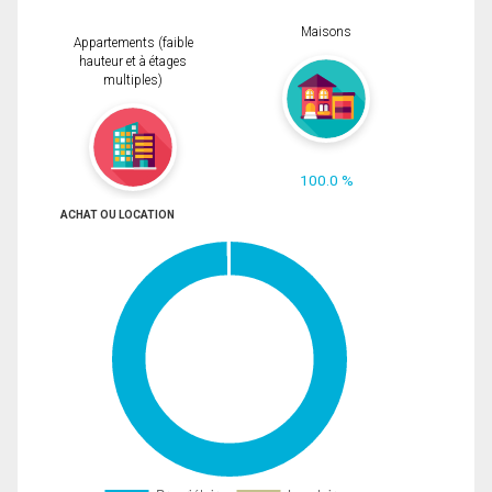
Maisons
Appartements (faible
hauteur et à étages
multiples)
100.0 %
ACHAT OU LOCATION