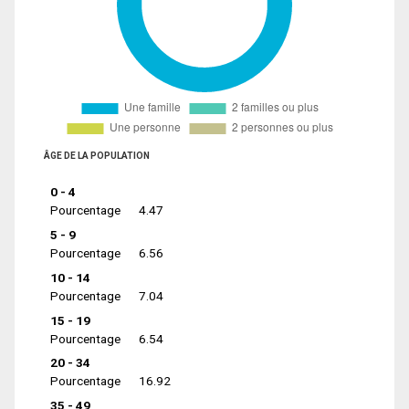
ÂGE DE LA POPULATION
0 - 4
Pourcentage
4.47
5 - 9
Pourcentage
6.56
10 - 14
Pourcentage
7.04
15 - 19
Pourcentage
6.54
20 - 34
Pourcentage
16.92
35 - 49