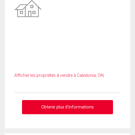
Afficher les propriétés à vendre à Caledonia, ON
Obtenir plus d'informations