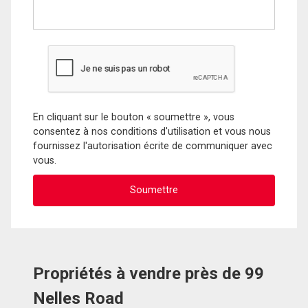
En cliquant sur le bouton « soumettre », vous
consentez à nos conditions d'utilisation et vous nous
fournissez l'autorisation écrite de communiquer avec
vous.
Propriétés à vendre près de 99
Nelles Road