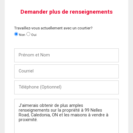
Demander plus de renseignements
Travaillez-vous actuellement avec un courtier?
Non
Oui
Prénom
et
Nom
Courriel
Téléphone
(Optionnel)
Message