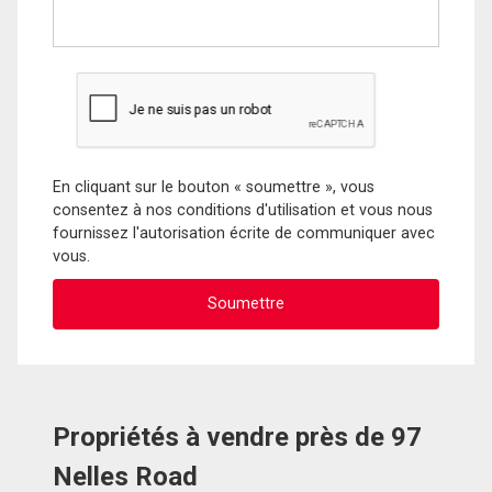
En cliquant sur le bouton « soumettre », vous
consentez à nos conditions d'utilisation et vous nous
fournissez l'autorisation écrite de communiquer avec
vous.
Propriétés à vendre près de 97
Nelles Road