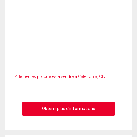
Afficher les propriétés à vendre à Caledonia, ON
Obtenir plus d'informations