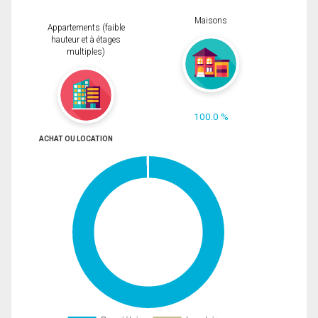
Maisons
Appartements (faible
hauteur et à étages
multiples)
100.0 %
ACHAT OU LOCATION