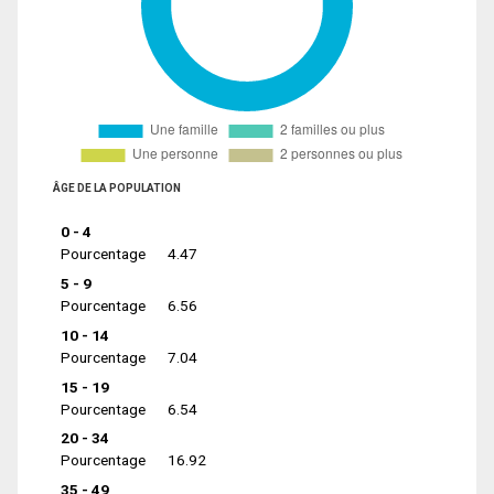
ÂGE DE LA POPULATION
0 - 4
Pourcentage
4.47
5 - 9
Pourcentage
6.56
10 - 14
Pourcentage
7.04
15 - 19
Pourcentage
6.54
20 - 34
Pourcentage
16.92
35 - 49