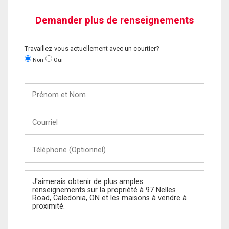
Demander plus de renseignements
Travaillez-vous actuellement avec un courtier?
Non
Oui
Prénom
et
Nom
Courriel
Téléphone
(Optionnel)
Message