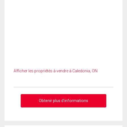
Afficher les propriétés à vendre à Caledonia, ON
Obtenir plus d'informations