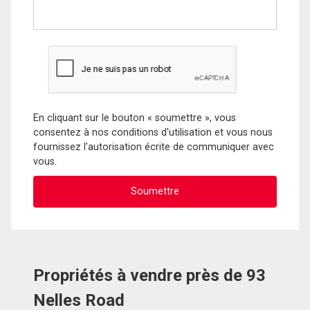
En cliquant sur le bouton « soumettre », vous
consentez à nos conditions d'utilisation et vous nous
fournissez l'autorisation écrite de communiquer avec
vous.
Propriétés à vendre près de 93
Nelles Road