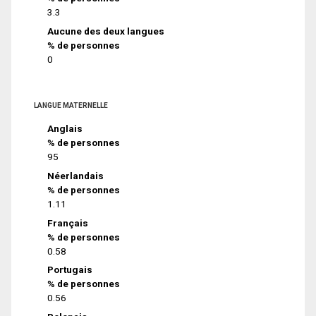
3.3
Aucune des deux langues
% de personnes
0
LANGUE MATERNELLE
Anglais
% de personnes
95
Néerlandais
% de personnes
1.11
Français
% de personnes
0.58
Portugais
% de personnes
0.56