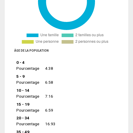
ÂGE DE LA POPULATION
0 - 4
Pourcentage
4.38
5 - 9
Pourcentage
6.58
10 - 14
Pourcentage
7.16
15 - 19
Pourcentage
6.59
20 - 34
Pourcentage
16.93
35 - 49