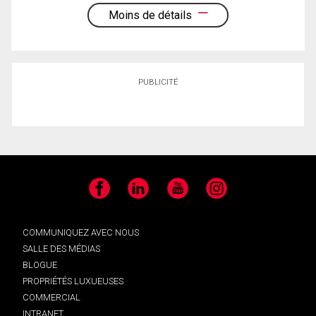
Moins de détails
PUBLICITÉ
Facebook
LinkedIn
YouTube
Instagram
COMMUNIQUEZ AVEC NOUS
SALLE DES MÉDIAS
BLOGUE
PROPRIÉTÉS LUXUEUSES
COMMERCIAL
INTRANET