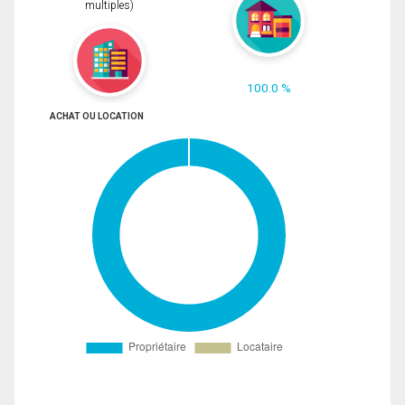
multiples)
100.0 %
ACHAT OU LOCATION