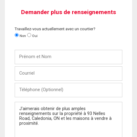
Demander plus de renseignements
Travaillez-vous actuellement avec un courtier?
Non
Oui
Prénom
et
Nom
Courriel
Téléphone
(Optionnel)
Message