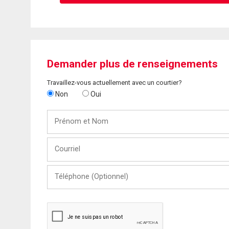
Demander plus de renseignements
Travaillez-vous actuellement avec un courtier?
Non
Oui
Prénom
et
Nom
Courriel
Téléphone
(Optionnel)