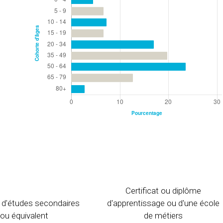
Certificat ou diplôme
 d'études secondaires
d'apprentissage ou d'une école
ou équivalent
de métiers