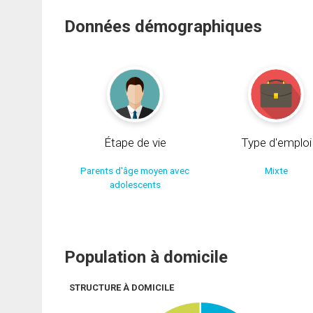
Données démographiques
Étape de vie
Type d'emploi
Parents d'âge moyen avec
Mixte
adolescents
Population à domicile
STRUCTURE À DOMICILE