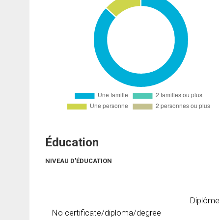
Éducation
NIVEAU D'ÉDUCATION
Diplôme
No certificate/diploma/degree