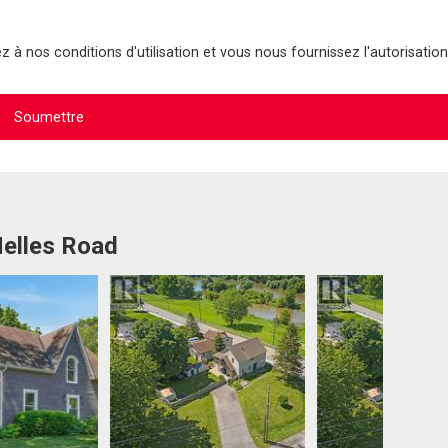
 à nos conditions d'utilisation et vous nous fournissez l'autorisation
Nelles Road