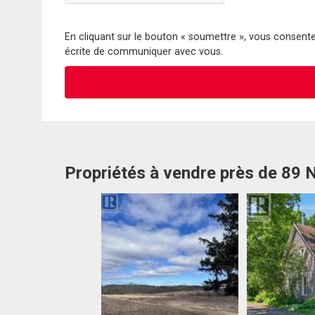
En cliquant sur le bouton « soumettre », vous consentez
écrite de communiquer avec vous.
Propriétés à vendre près de 89 