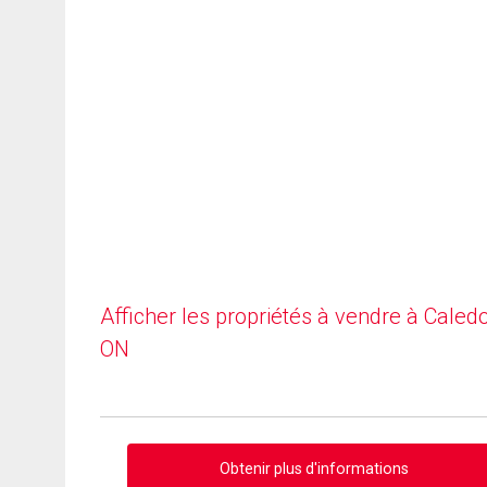
Afficher les propriétés à vendre à Caledo
ON
Obtenir plus d'informations