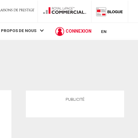
 PROPOS DE NOUS
CONNEXION
EN
PUBLICITÉ