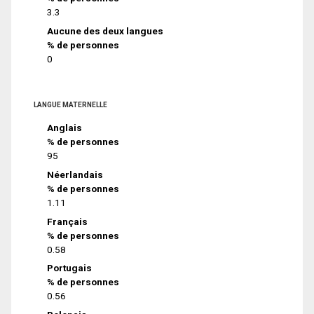
3.3
Aucune des deux langues
% de personnes
0
LANGUE MATERNELLE
Anglais
% de personnes
95
Néerlandais
% de personnes
1.11
Français
% de personnes
0.58
Portugais
% de personnes
0.56