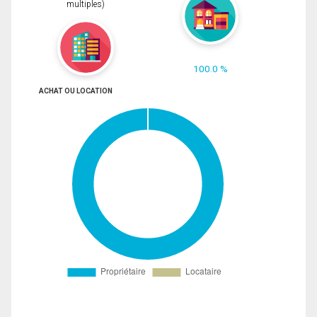
multiples)
100.0 %
ACHAT OU LOCATION