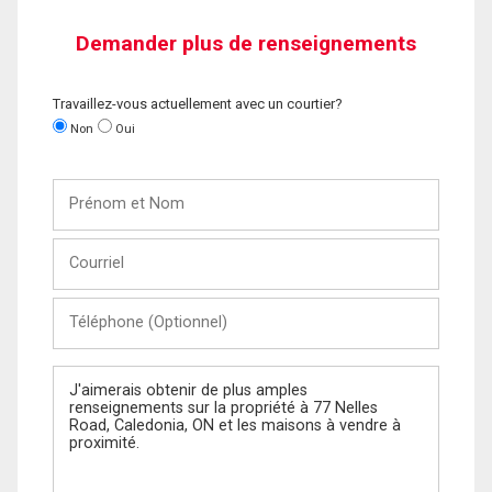
Demander plus de renseignements
Travaillez-vous actuellement avec un courtier?
Non
Oui
Prénom
et
Nom
Courriel
Téléphone
(Optionnel)
Message