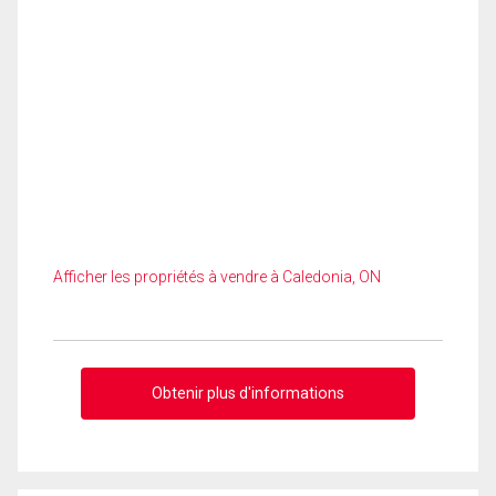
Afficher les propriétés à vendre à Caledonia, ON
Obtenir plus d'informations