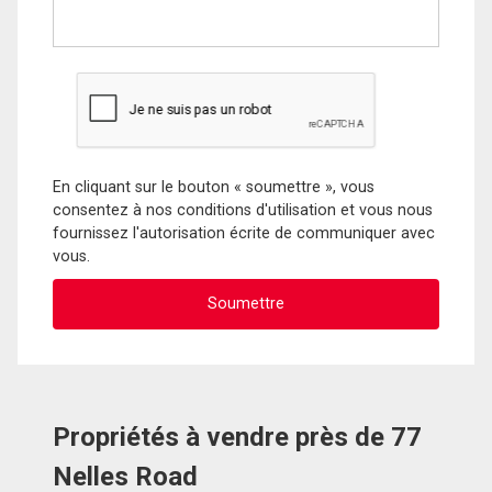
En cliquant sur le bouton « soumettre », vous
consentez à nos conditions d'utilisation et vous nous
fournissez l'autorisation écrite de communiquer avec
vous.
Propriétés à vendre près de 77
Nelles Road