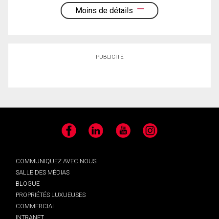
Moins de détails
PUBLICITÉ
Facebook
LinkedIn
YouTube
Instagram
COMMUNIQUEZ AVEC NOUS
SALLE DES MÉDIAS
BLOGUE
PROPRIÉTÉS LUXUEUSES
COMMERCIAL
INTRANET