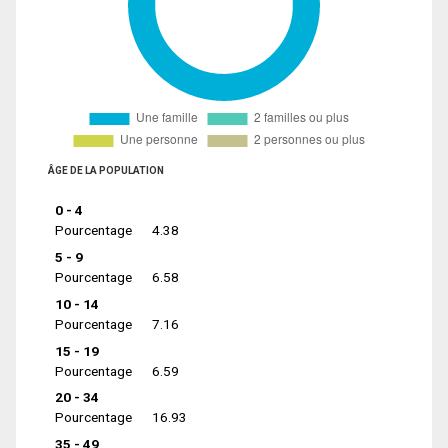
ÂGE DE LA POPULATION
0 - 4
Pourcentage
4.38
5 - 9
Pourcentage
6.58
10 - 14
Pourcentage
7.16
15 - 19
Pourcentage
6.59
20 - 34
Pourcentage
16.93
35 - 49