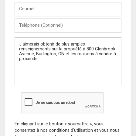
Courriel
Téléphone
(Optionnel)
Message
En cliquant sur le bouton « soumettre », vous
consentez à nos conditions d'utilisation et vous nous