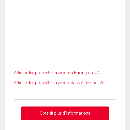
Afficher les propriétés à vendre à Burlington, ON
Afficher les propriétés à vendre dans Aldershot West
Obtenir plus d'informations