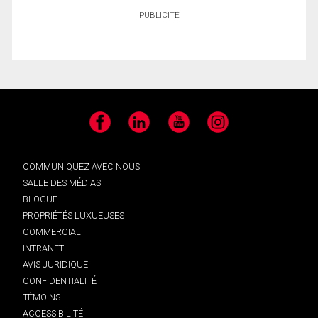
PUBLICITÉ
Facebook
LinkedIn
YouTube
Instagram
COMMUNIQUEZ AVEC NOUS
SALLE DES MÉDIAS
BLOGUE
PROPRIÉTÉS LUXUEUSES
COMMERCIAL
INTRANET
AVIS JURIDIQUE
CONFIDENTIALITÉ
TÉMOINS
ACCESSIBILITÉ