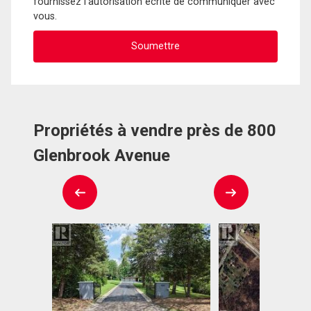
fournissez l'autorisation écrite de communiquer avec
vous.
Propriétés à vendre près de 800
Glenbrook Avenue