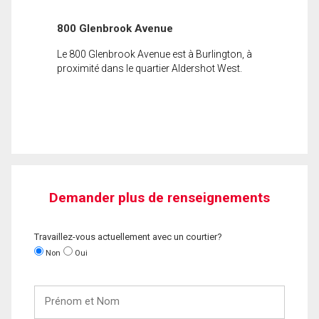
800 Glenbrook Avenue
Le 800 Glenbrook Avenue est à Burlington, à
proximité dans le quartier Aldershot West.
Demander plus de renseignements
Travaillez-vous actuellement avec un courtier?
Non
Oui
Prénom
et
Nom