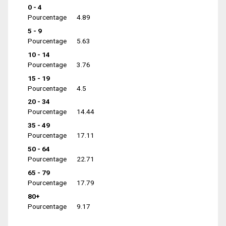
0 - 4
Pourcentage
4.89
5 - 9
Pourcentage
5.63
10 - 14
Pourcentage
3.76
15 - 19
Pourcentage
4.5
20 - 34
Pourcentage
14.44
35 - 49
Pourcentage
17.11
50 - 64
Pourcentage
22.71
65 - 79
Pourcentage
17.79
80+
Pourcentage
9.17