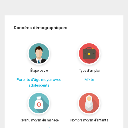
Données démographiques
Étape de vie
Type d'emploi
Parents d'âge moyen avec
Mixte
adolescents
Revenu moyen du ménage
Nombre moyen d'enfants