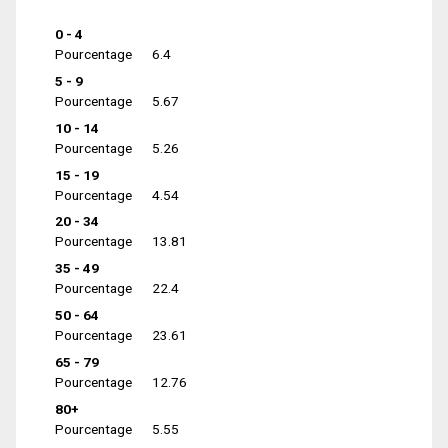
0 - 4
Pourcentage
6.4
5 - 9
Pourcentage
5.67
10 - 14
Pourcentage
5.26
15 - 19
Pourcentage
4.54
20 - 34
Pourcentage
13.81
35 - 49
Pourcentage
22.4
50 - 64
Pourcentage
23.61
65 - 79
Pourcentage
12.76
80+
Pourcentage
5.55