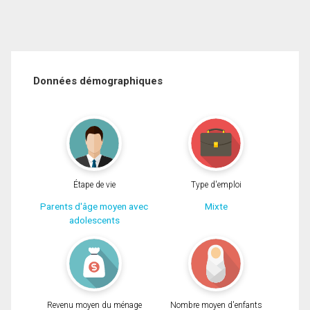
Données démographiques
Étape de vie
Type d'emploi
Parents d'âge moyen avec
Mixte
adolescents
Revenu moyen du ménage
Nombre moyen d'enfants