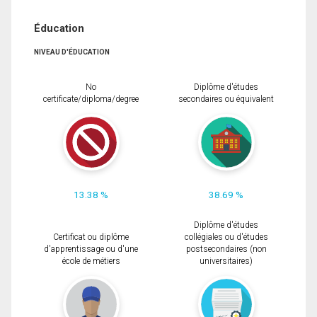
Éducation
NIVEAU D'ÉDUCATION
No
Diplôme d'études
certificate/diploma/degree
secondaires ou équivalent
13.38 %
38.69 %
Diplôme d'études
Certificat ou diplôme
collégiales ou d'études
d'apprentissage ou d'une
postsecondaires (non
école de métiers
universitaires)