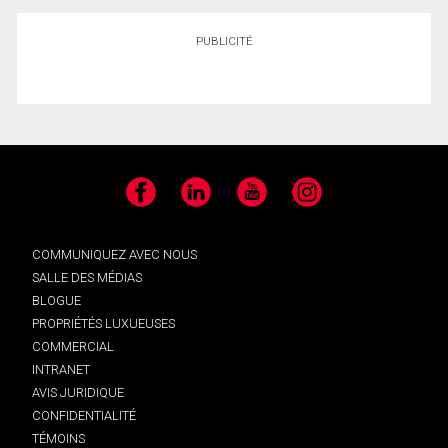
PUBLICITÉ
Facebook
LinkedIn
YouTube
Instagram
COMMUNIQUEZ AVEC NOUS
SALLE DES MÉDIAS
BLOGUE
PROPRIÉTÉS LUXUEUSES
COMMERCIAL
INTRANET
AVIS JURIDIQUE
CONFIDENTIALITÉ
TÉMOINS