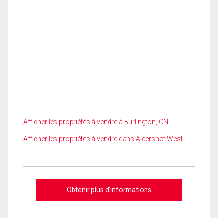
Afficher les propriétés à vendre à Burlington, ON
Afficher les propriétés à vendre dans Aldershot West
Obtenir plus d'informations