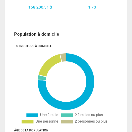
158 200.51 $
1.70
Population à domicile
STRUCTURE À DOMICILE
ÂGE DE LA POPULATION