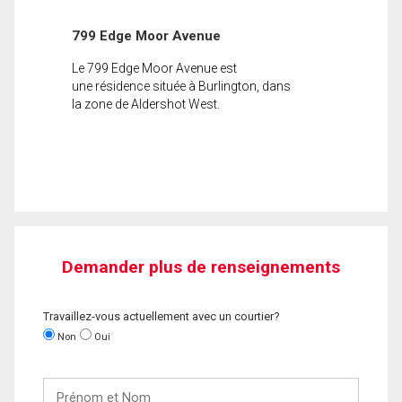
799 Edge Moor Avenue
Le 799 Edge Moor Avenue est
une résidence située à Burlington, dans
la zone de Aldershot West.
Demander plus de renseignements
Travaillez-vous actuellement avec un courtier?
Non
Oui
Prénom