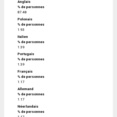
Anglais
% de personnes
87.48
Polonais
% de personnes
1.93
Italien
% de personnes
1.39
Portugais
% de personnes
1.39
Français
% de personnes
1.17
Allemand
% de personnes
1.17
Néerlandais
% de personnes
1.17