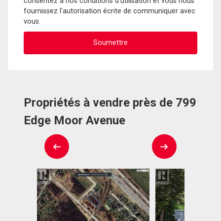
consentez à nos conditions d'utilisation et vous nous
fournissez l'autorisation écrite de communiquer avec
vous.
Propriétés à vendre près de 799
Edge Moor Avenue