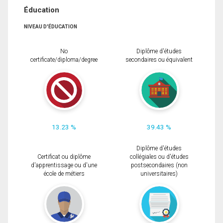
Éducation
NIVEAU D'ÉDUCATION
No
Diplôme d'études
certificate/diploma/degree
secondaires ou équivalent
13.23 %
39.43 %
Diplôme d'études
Certificat ou diplôme
collégiales ou d'études
d'apprentissage ou d'une
postsecondaires (non
école de métiers
universitaires)