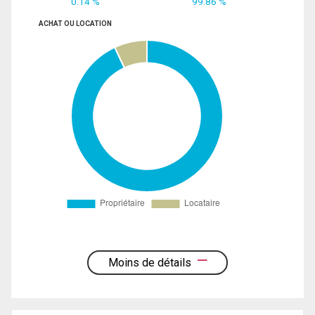
0.14 %
99.86 %
ACHAT OU LOCATION
Moins de détails