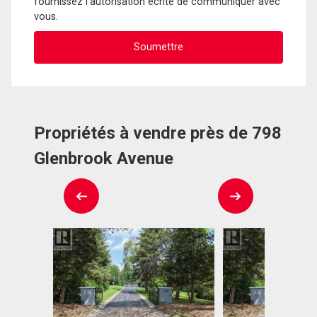
fournissez l'autorisation écrite de communiquer avec
vous.
Propriétés à vendre près de 798
Glenbrook Avenue