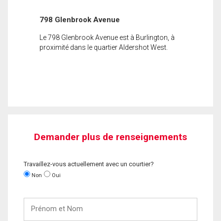
798 Glenbrook Avenue
Le 798 Glenbrook Avenue est à Burlington, à
proximité dans le quartier Aldershot West.
Demander plus de renseignements
Travaillez-vous actuellement avec un courtier?
Non
Oui
Prénom
et
Nom