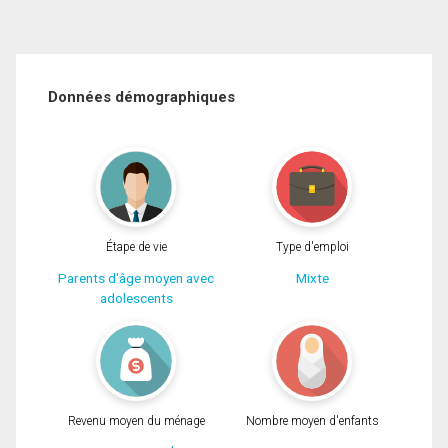
Données démographiques
Étape de vie
Type d'emploi
Parents d'âge moyen avec
Mixte
adolescents
Revenu moyen du ménage
Nombre moyen d'enfants