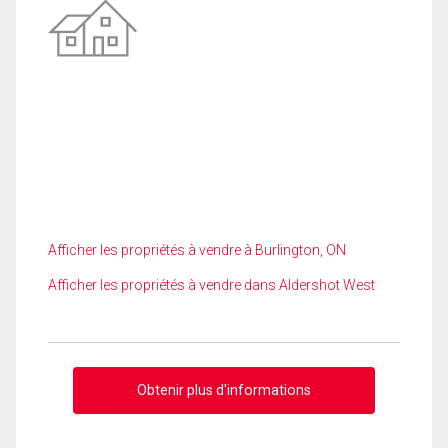
Afficher les propriétés à vendre à Burlington, ON
Afficher les propriétés à vendre dans Aldershot West
Obtenir plus d'informations