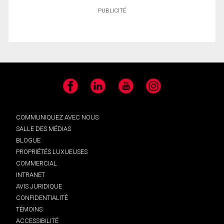
PUBLICITÉ
Facebook
LinkedIn
YouTube
Instagram
COMMUNIQUEZ AVEC NOUS
SALLE DES MÉDIAS
BLOGUE
PROPRIÉTÉS LUXUEUSES
COMMERCIAL
INTRANET
AVIS JURIDIQUE
CONFIDENTIALITÉ
TÉMOINS
ACCESSIBILITÉ