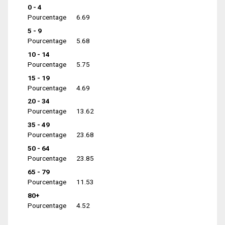
0 - 4
Pourcentage
6.69
5 - 9
Pourcentage
5.68
10 - 14
Pourcentage
5.75
15 - 19
Pourcentage
4.69
20 - 34
Pourcentage
13.62
35 - 49
Pourcentage
23.68
50 - 64
Pourcentage
23.85
65 - 79
Pourcentage
11.53
80+
Pourcentage
4.52