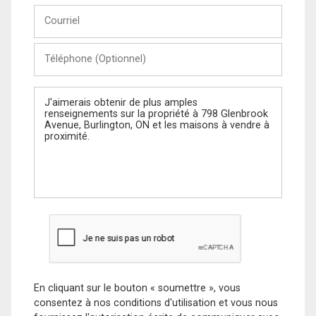
Courriel
Téléphone
(Optionnel)
Message
En cliquant sur le bouton « soumettre », vous
consentez à nos conditions d'utilisation et vous nous